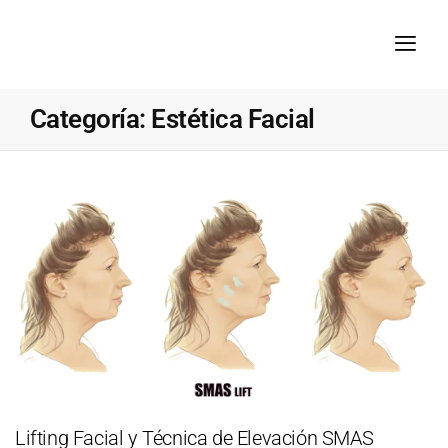
Categoría:
Estética Facial
Lifting Facial y Técnica de Elevación SMAS