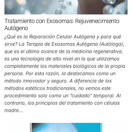
Tratamiento con Exosomas: Rejuvenecimiento
Autógeno
¿Qué es la Reparación Celular Autógena y para qué
sirve? La Terapia de Exosomas Autógena (Autóloga),
que es el último avance de la medicina regenerativa,
es una tecnología de alto nivel en la que utilizamos
completamente los materiales biológicos de la propia
persona. Por esta razón, la destacamos como un
método innovador y seguro. A diferencia de los
métodos estéticos tradicionales, no vemos este
procedimiento solo como un “cuidado” temporal. Al
contrario, los principios del tratamiento con células
madre…