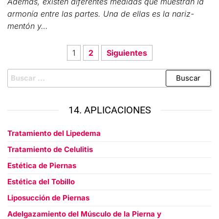
Además, existen diferentes medidas que muestran la
armonía entre las partes. Una de ellas es la nariz-
mentón y…
1
2
Siguientes
14. APLICACIONES
Tratamiento del Lipedema
Tratamiento de Celulitis
Estética de Piernas
Estética del Tobillo
Liposucción de Piernas
Adelgazamiento del Músculo de la Pierna y