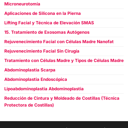
Microneurotomía
Aplicaciones de Silicona en la Pierna
Lifting Facial y Técnica de Elevación SMAS
15. Tratamiento de Exosomas Autógenos
Rejuvenecimiento Facial con Células Madre Nanofat
Rejuvenecimiento Facial Sin Cirugía
Tratamiento con Células Madre y Tipos de Células Madre
Abdominoplastia Scarpa
Abdominoplastia Endoscópica
Lipoabdominoplastia Abdominoplastia
Reducción de Cintura y Moldeado de Costillas (Técnica
Protectora de Costillas)
العربية