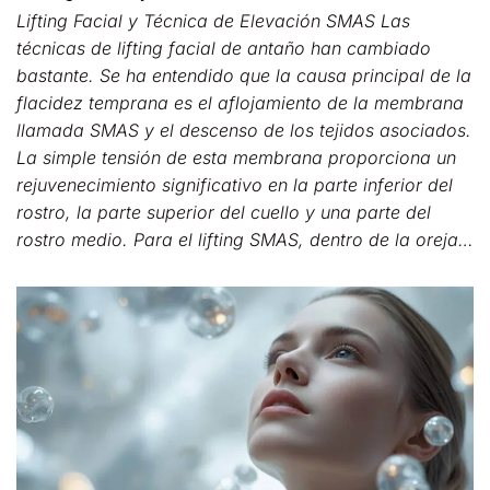
Lifting Facial y Técnica de Elevación SMAS Las
técnicas de lifting facial de antaño han cambiado
bastante. Se ha entendido que la causa principal de la
flacidez temprana es el aflojamiento de la membrana
llamada SMAS y el descenso de los tejidos asociados.
La simple tensión de esta membrana proporciona un
rejuvenecimiento significativo en la parte inferior del
rostro, la parte superior del cuello y una parte del
rostro medio. Para el lifting SMAS, dentro de la oreja…