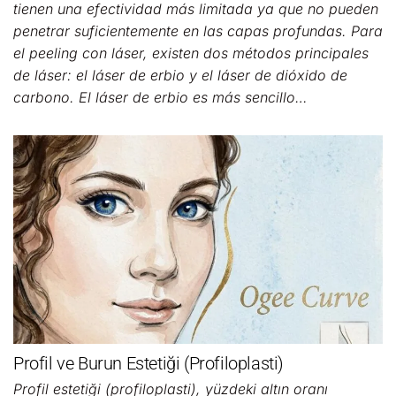
tienen una efectividad más limitada ya que no pueden
penetrar suficientemente en las capas profundas. Para
el peeling con láser, existen dos métodos principales
de láser: el láser de erbio y el láser de dióxido de
carbono. El láser de erbio es más sencillo…
Profil ve Burun Estetiği (Profiloplasti)
Profil estetiği (profiloplasti), yüzdeki altın oranı