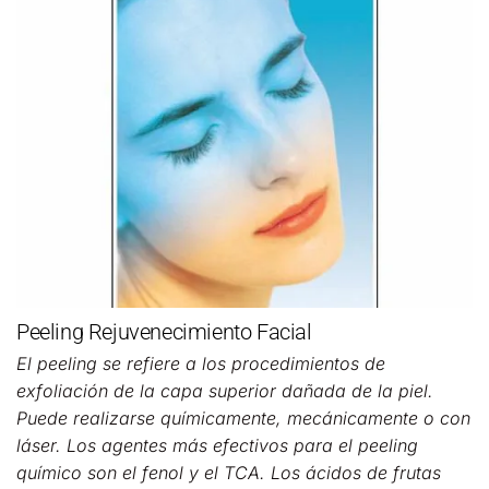
Peeling Rejuvenecimiento Facial
El peeling se refiere a los procedimientos de
exfoliación de la capa superior dañada de la piel.
Puede realizarse químicamente, mecánicamente o con
láser. Los agentes más efectivos para el peeling
químico son el fenol y el TCA. Los ácidos de frutas