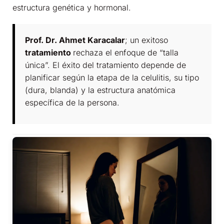
estructura genética y hormonal.
Prof. Dr. Ahmet Karacalar
; un exitoso
tratamiento
rechaza el enfoque de “talla
única”. El éxito del tratamiento depende de
planificar según la etapa de la celulitis, su tipo
(dura, blanda) y la estructura anatómica
específica de la persona.