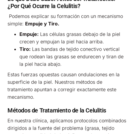
¿Por Qué Ocurre la Celulitis?
Podemos explicar su formación con un mecanismo
simple:
Empuje y Tiro.
Empuje:
Las células grasas debajo de la piel
crecen y empujan la piel hacia arriba.
Tiro:
Las bandas de tejido conectivo vertical
que rodean las grasas se endurecen y tiran de
la piel hacia abajo.
Estas fuerzas opuestas causan ondulaciones en la
superficie de la piel. Nuestros métodos de
tratamiento apuntan a corregir exactamente este
mecanismo.
Métodos de Tratamiento de la Celulitis
En nuestra clínica, aplicamos protocolos combinados
dirigidos a la fuente del problema (grasa, tejido