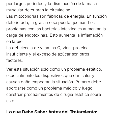
por largos períodos y la disminución de la masa
muscular deterioran la circulación.
Las mitocondrias son fábricas de energía. En función
deteriorada, la grasa no se puede quemar. Los
problemas con las bacterias intestinales aumentan la
carga de endotoxinas. Esto aumenta la inflamación
en la piel.
La deficiencia de vitamina C, zinc, proteína
insuficiente y el exceso de azúcar son otros
factores.
Ver esta situación solo como un problema estético,
especialmente los dispositivos que dan calor y
causan daño empeoran la situación. Primero debe
abordarse como un problema médico y luego
construir procedimientos de cirugía estética sobre
esto.
Lo que Debe Saber Antes del Tratamiento: