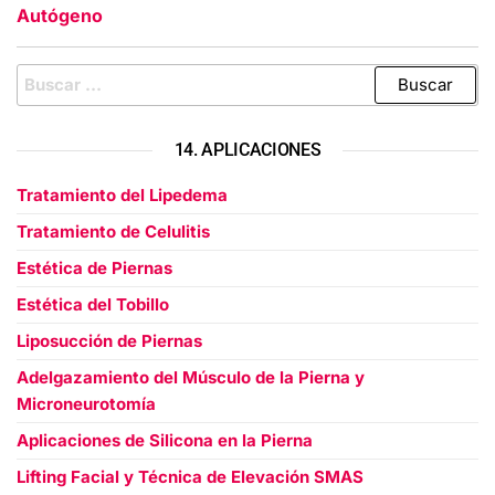
Autógeno
14. APLICACIONES
Tratamiento del Lipedema
Tratamiento de Celulitis
Estética de Piernas
Estética del Tobillo
Liposucción de Piernas
Adelgazamiento del Músculo de la Pierna y
Microneurotomía
Aplicaciones de Silicona en la Pierna
Lifting Facial y Técnica de Elevación SMAS