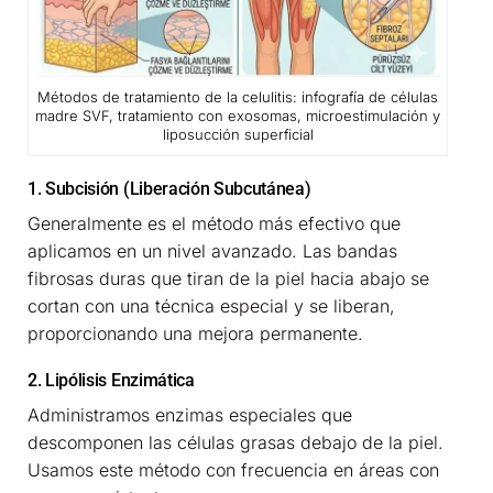
Métodos de tratamiento de la celulitis: infografía de células
madre SVF, tratamiento con exosomas, microestimulación y
liposucción superficial
1. Subcisión (Liberación Subcutánea)
Generalmente es el método más efectivo que
aplicamos en un nivel avanzado. Las bandas
fibrosas duras que tiran de la piel hacia abajo se
cortan con una técnica especial y se liberan,
proporcionando una mejora permanente.
2. Lipólisis Enzimática
Administramos enzimas especiales que
descomponen las células grasas debajo de la piel.
Usamos este método con frecuencia en áreas con