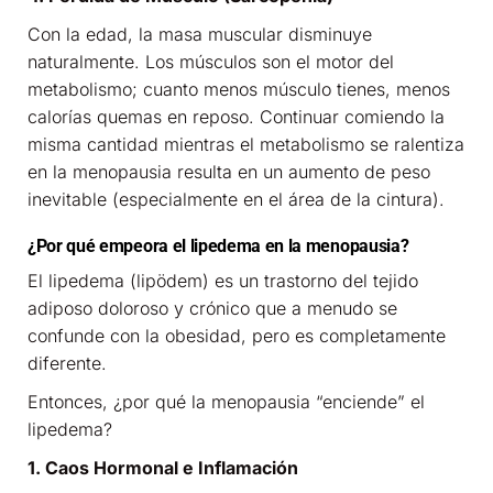
Con la edad, la masa muscular disminuye
naturalmente. Los músculos son el motor del
metabolismo; cuanto menos músculo tienes, menos
calorías quemas en reposo. Continuar comiendo la
misma cantidad mientras el metabolismo se ralentiza
en la menopausia resulta en un aumento de peso
inevitable (especialmente en el área de la cintura).
¿Por qué empeora el lipedema en la menopausia?
El lipedema (lipödem) es un trastorno del tejido
adiposo doloroso y crónico que a menudo se
confunde con la obesidad, pero es completamente
diferente.
Entonces, ¿por qué la menopausia “enciende” el
lipedema?
1. Caos Hormonal e Inflamación