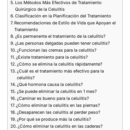
Los Métodos Más Efectivos de Tratamiento
Quirúrgico de la Celulitis
Clasificación en la Planificación del Tratamiento
Recomendaciones de Estilo de Vida que Apoyan el
Tratamiento
¿Es permanente el tratamiento de la celulitis?
¿Las personas delgadas pueden tener celulitis?
¿Funcionan las cremas para la celulitis?
¿Existe tratamiento para la celulitis?
¿Cómo se elimina la celulitis rápidamente?
¿Cuál es el tratamiento más efectivo para la
celulitis?
¿Qué hormona causa la celulitis?
¿Se puede eliminar la celulitis en 1 mes?
¿Caminar es bueno para la celulitis?
¿Cómo eliminar la celulitis en las piernas?
¿Desaparecen las celulitis al perder peso?
¿Por qué se produce más la celulitis?
¿Cómo eliminar la celulitis en las caderas?