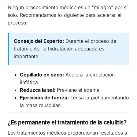
Ningún procedimiento médico es un “milagro” por sí
solo. Recomendamos lo siguiente para acelerar el
proceso:
Consejo del Experto:
Durante el proceso de
tratamiento, la hidratación adecuada es
importante.
Cepillado en seco:
Acelera la circulación
linfática.
Reduzca la sal:
Previene el edema.
Ejercicios de fuerza:
Tensa la piel aumentando
la masa muscular.
¿Es permanente el tratamiento de la celulitis?
Los tratamientos médicos proporcionan resultados a