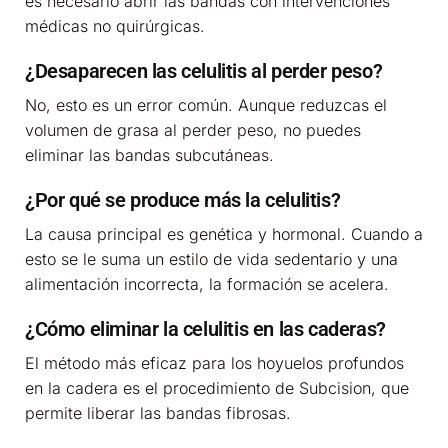
es necesario abrir las bandas con intervenciones
médicas no quirúrgicas.
¿Desaparecen las celulitis al perder peso?
No, esto es un error común. Aunque reduzcas el
volumen de grasa al perder peso, no puedes
eliminar las bandas subcutáneas.
¿Por qué se produce más la celulitis?
La causa principal es genética y hormonal. Cuando a
esto se le suma un estilo de vida sedentario y una
alimentación incorrecta, la formación se acelera.
¿Cómo eliminar la celulitis en las caderas?
El método más eficaz para los hoyuelos profundos
en la cadera es el procedimiento de Subcision, que
permite liberar las bandas fibrosas.