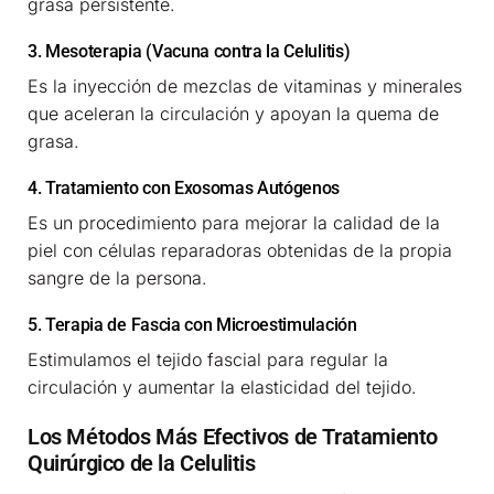
grasa persistente.
3. Mesoterapia (Vacuna contra la Celulitis)
Es la inyección de mezclas de vitaminas y minerales
que aceleran la circulación y apoyan la quema de
grasa.
4. Tratamiento con Exosomas Autógenos
Es un procedimiento para mejorar la calidad de la
piel con células reparadoras obtenidas de la propia
sangre de la persona.
5. Terapia de Fascia con Microestimulación
Estimulamos el tejido fascial para regular la
circulación y aumentar la elasticidad del tejido.
Los Métodos Más Efectivos de Tratamiento
Quirúrgico de la Celulitis