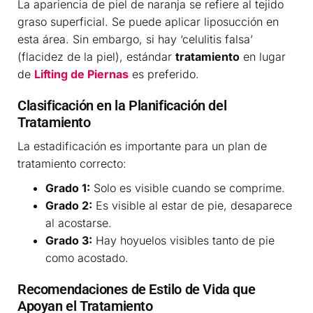
La apariencia de piel de naranja se refiere al tejido
graso superficial. Se puede aplicar liposucción en
esta área. Sin embargo, si hay ‘celulitis falsa’
(flacidez de la piel), estándar
tratamiento
en lugar
de
Lifting de Piernas
es preferido.
Clasificación en la Planificación del
Tratamiento
La estadificación es importante para un plan de
tratamiento correcto:
Grado 1:
Solo es visible cuando se comprime.
Grado 2:
Es visible al estar de pie, desaparece
al acostarse.
Grado 3:
Hay hoyuelos visibles tanto de pie
como acostado.
Recomendaciones de Estilo de Vida que
Apoyan el Tratamiento