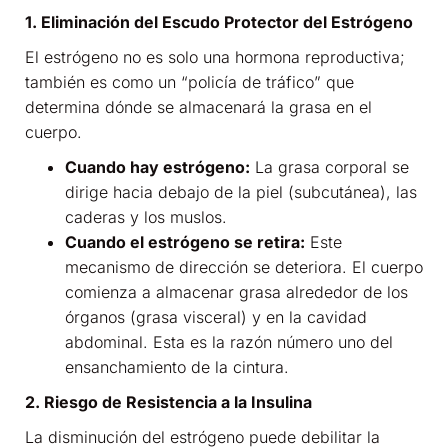
1. Eliminación del Escudo Protector del Estrógeno
El estrógeno no es solo una hormona reproductiva;
también es como un “policía de tráfico” que
determina dónde se almacenará la grasa en el
cuerpo.
Cuando hay estrógeno:
La grasa corporal se
dirige hacia debajo de la piel (subcutánea), las
caderas y los muslos.
Cuando el estrógeno se retira:
Este
mecanismo de dirección se deteriora. El cuerpo
comienza a almacenar grasa alrededor de los
órganos (grasa visceral) y en la cavidad
abdominal. Esta es la razón número uno del
ensanchamiento de la cintura.
2. Riesgo de Resistencia a la Insulina
La disminución del estrógeno puede debilitar la