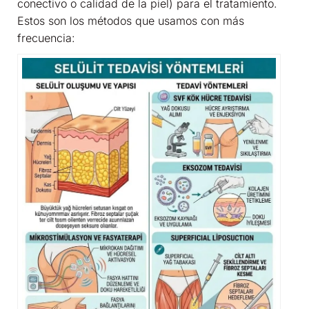
conectivo o calidad de la piel) para el tratamiento.
Estos son los métodos que usamos con más
frecuencia: