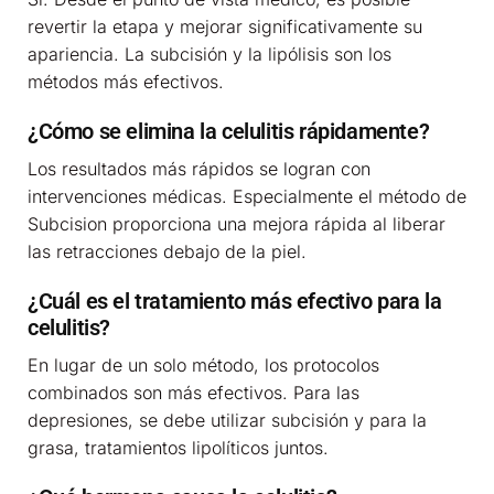
revertir la etapa y mejorar significativamente su
apariencia. La subcisión y la lipólisis son los
métodos más efectivos.
¿Cómo se elimina la celulitis rápidamente?
Los resultados más rápidos se logran con
intervenciones médicas. Especialmente el método de
Subcision proporciona una mejora rápida al liberar
las retracciones debajo de la piel.
¿Cuál es el tratamiento más efectivo para la
celulitis?
En lugar de un solo método, los protocolos
combinados son más efectivos. Para las
depresiones, se debe utilizar subcisión y para la
grasa, tratamientos lipolíticos juntos.