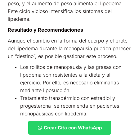
peso, y el aumento de peso alimenta el lipedema.
Este ciclo vicioso intensifica los síntomas del
lipedema.
Resultado y Recomendaciones
Aunque el cambio en la forma del cuerpo y el brote
del lipedema durante la menopausia pueden parecer
un “destino”, es posible gestionar este proceso.
Los rollitos de menopausia y las grasas con
lipedema son resistentes a la dieta y al
ejercicio. Por ello, es necesario eliminarlas
mediante liposucción.
Tratamiento transdérmico con estradiol y
progesterona
se recomienda en pacientes
menopáusicas con lipedema.
Crear Cita con WhatsApp