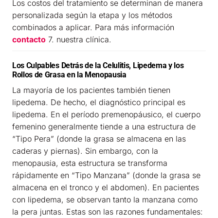
Los costos del tratamiento se determinan de manera
personalizada según la etapa y los métodos
combinados a aplicar. Para más información
contacto
7. nuestra clínica.
Los Culpables Detrás de la Celulitis, Lipedema y los
Rollos de Grasa en la Menopausia
La mayoría de los pacientes también tienen
lipedema. De hecho, el diagnóstico principal es
lipedema. En el período premenopáusico, el cuerpo
femenino generalmente tiende a una estructura de
“Tipo Pera” (donde la grasa se almacena en las
caderas y piernas). Sin embargo, con la
menopausia, esta estructura se transforma
rápidamente en “Tipo Manzana” (donde la grasa se
almacena en el tronco y el abdomen). En pacientes
con lipedema, se observan tanto la manzana como
la pera juntas. Estas son las razones fundamentales: