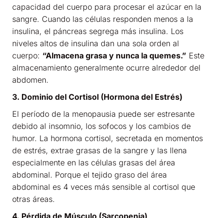
capacidad del cuerpo para procesar el azúcar en la
sangre. Cuando las células responden menos a la
insulina, el páncreas segrega más insulina. Los
niveles altos de insulina dan una sola orden al
cuerpo:
“Almacena grasa y nunca la quemes.”
Este
almacenamiento generalmente ocurre alrededor del
abdomen.
3. Dominio del Cortisol (Hormona del Estrés)
El período de la menopausia puede ser estresante
debido al insomnio, los sofocos y los cambios de
humor. La hormona cortisol, secretada en momentos
de estrés, extrae grasas de la sangre y las llena
especialmente en las células grasas del área
abdominal. Porque el tejido graso del área
abdominal es 4 veces más sensible al cortisol que
otras áreas.
4. Pérdida de Músculo (Sarcopenia)