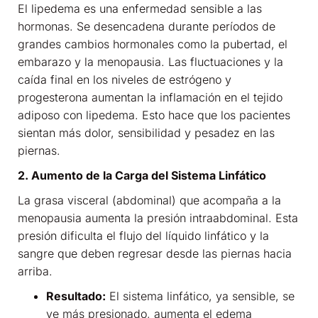
El lipedema es una enfermedad sensible a las
hormonas. Se desencadena durante períodos de
grandes cambios hormonales como la pubertad, el
embarazo y la menopausia. Las fluctuaciones y la
caída final en los niveles de estrógeno y
progesterona aumentan la inflamación en el tejido
adiposo con lipedema. Esto hace que los pacientes
sientan más dolor, sensibilidad y pesadez en las
piernas.
2. Aumento de la Carga del Sistema Linfático
La grasa visceral (abdominal) que acompaña a la
menopausia aumenta la presión intraabdominal. Esta
presión dificulta el flujo del líquido linfático y la
sangre que deben regresar desde las piernas hacia
arriba.
Resultado:
El sistema linfático, ya sensible, se
ve más presionado, aumenta el edema