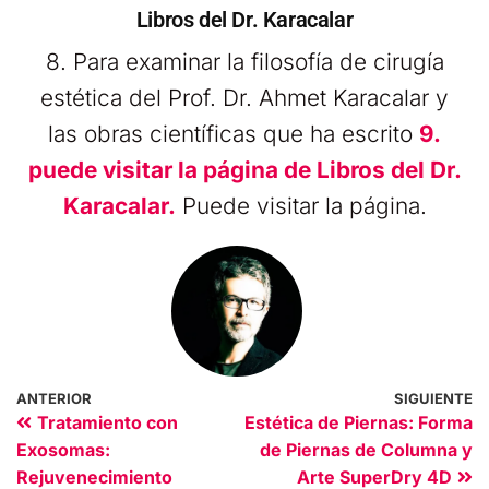
Libros del Dr. Karacalar
8. Para examinar la filosofía de cirugía
estética del Prof. Dr. Ahmet Karacalar y
las obras científicas que ha escrito
9.
puede visitar la página de Libros del Dr.
Karacalar.
Puede visitar la página.
ANTERIOR
SIGUIENTE
Tratamiento con
Estética de Piernas: Forma
Exosomas:
de Piernas de Columna y
Rejuvenecimiento
Arte SuperDry 4D