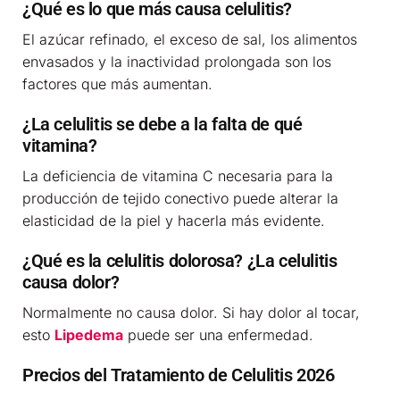
¿Qué es lo que más causa celulitis?
El azúcar refinado, el exceso de sal, los alimentos
envasados y la inactividad prolongada son los
factores que más aumentan.
¿La celulitis se debe a la falta de qué
vitamina?
La deficiencia de vitamina C necesaria para la
producción de tejido conectivo puede alterar la
elasticidad de la piel y hacerla más evidente.
¿Qué es la celulitis dolorosa? ¿La celulitis
causa dolor?
Normalmente no causa dolor. Si hay dolor al tocar,
esto
Lipedema
puede ser una enfermedad.
Precios del Tratamiento de Celulitis 2026