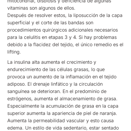
mitocondrial, disbiosis y deficiencia de algunas
vitaminas son algunos de ellos.
Después de resolver estos, la liposucción de la capa
superficial y el corte de las bandas son
procedimientos quirúrgicos adicionales necesarios
para la celulitis en etapas 3 y 4. Si hay problemas
debido a la flacidez del tejido, el único remedio es el
lifting.
La insulina alta aumenta el crecimiento y
endurecimiento de las células grasas, lo que
provoca un aumento de la inflamación en el tejido
adiposo. El drenaje linfático y la circulación
sanguínea se deterioran. En el predominio de
estrógenos, aumenta el almacenamiento de grasa.
Especialmente la acumulación de grasa en la capa
superior aumenta la apariencia de piel de naranja.
Aumenta la permeabilidad vascular y esto causa
edema. Un estilo de vida sedentario, estar sentado