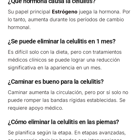
¿Qué hormona causa la celulitis?
Su papel principal
Estrógeno
juega la hormona. Por
lo tanto, aumenta durante los períodos de cambio
hormonal.
¿Se puede eliminar la celulitis en 1 mes?
Es difícil solo con la dieta, pero con tratamientos
médicos clínicos se puede lograr una reducción
significativa en la apariencia en un mes.
¿Caminar es bueno para la celulitis?
Caminar aumenta la circulación, pero por sí solo no
puede romper las bandas rígidas establecidas. Se
requiere apoyo médico.
¿Cómo eliminar la celulitis en las piernas?
Se planifica según la etapa. En etapas avanzadas,