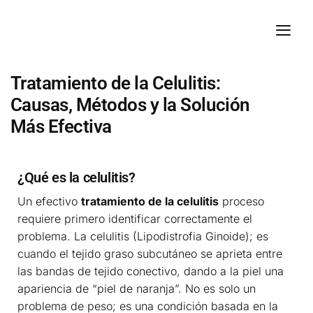
Tratamiento de la Celulitis:
Causas, Métodos y la Solución
Más Efectiva
¿Qué es la celulitis?
Un efectivo
tratamiento de la celulitis
proceso
requiere primero identificar correctamente el
problema. La celulitis (Lipodistrofia Ginoide); es
cuando el tejido graso subcutáneo se aprieta entre
las bandas de tejido conectivo, dando a la piel una
apariencia de “piel de naranja”. No es solo un
problema de peso; es una condición basada en la