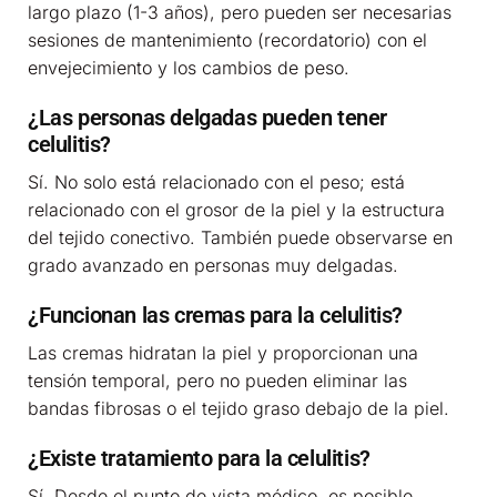
largo plazo (1-3 años), pero pueden ser necesarias
sesiones de mantenimiento (recordatorio) con el
envejecimiento y los cambios de peso.
¿Las personas delgadas pueden tener
celulitis?
Sí. No solo está relacionado con el peso; está
relacionado con el grosor de la piel y la estructura
del tejido conectivo. También puede observarse en
grado avanzado en personas muy delgadas.
¿Funcionan las cremas para la celulitis?
Las cremas hidratan la piel y proporcionan una
tensión temporal, pero no pueden eliminar las
bandas fibrosas o el tejido graso debajo de la piel.
¿Existe tratamiento para la celulitis?
Sí. Desde el punto de vista médico, es posible