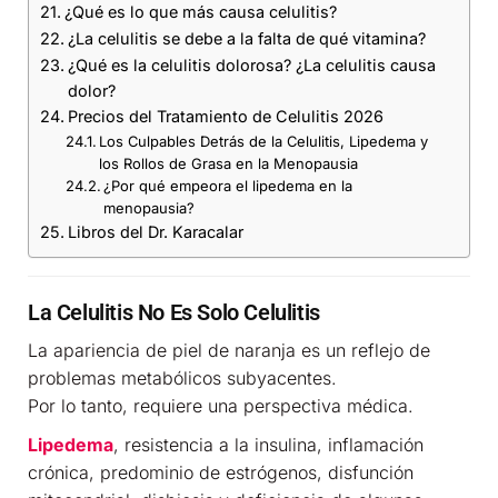
¿Qué es lo que más causa celulitis?
¿La celulitis se debe a la falta de qué vitamina?
¿Qué es la celulitis dolorosa? ¿La celulitis causa
dolor?
Precios del Tratamiento de Celulitis 2026
Los Culpables Detrás de la Celulitis, Lipedema y
los Rollos de Grasa en la Menopausia
¿Por qué empeora el lipedema en la
menopausia?
Libros del Dr. Karacalar
La Celulitis No Es Solo Celulitis
La apariencia de piel de naranja es un reflejo de
problemas metabólicos subyacentes.
Por lo tanto, requiere una perspectiva médica.
Lipedema
, resistencia a la insulina, inflamación
crónica, predominio de estrógenos, disfunción