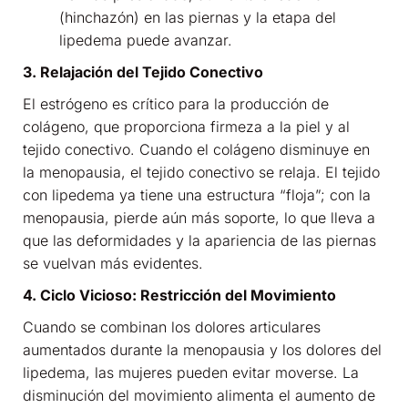
(hinchazón) en las piernas y la etapa del
lipedema puede avanzar.
3. Relajación del Tejido Conectivo
El estrógeno es crítico para la producción de
colágeno, que proporciona firmeza a la piel y al
tejido conectivo. Cuando el colágeno disminuye en
la menopausia, el tejido conectivo se relaja. El tejido
con lipedema ya tiene una estructura “floja”; con la
menopausia, pierde aún más soporte, lo que lleva a
que las deformidades y la apariencia de las piernas
se vuelvan más evidentes.
4. Ciclo Vicioso: Restricción del Movimiento
Cuando se combinan los dolores articulares
aumentados durante la menopausia y los dolores del
lipedema, las mujeres pueden evitar moverse. La
disminución del movimiento alimenta el aumento de