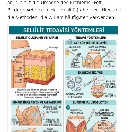
an, die auf die Ursache des Problems (Fett,
Bindegewebe oder Hautqualität) abzielen. Hier sind
die Methoden, die wir am häufigsten verwenden: