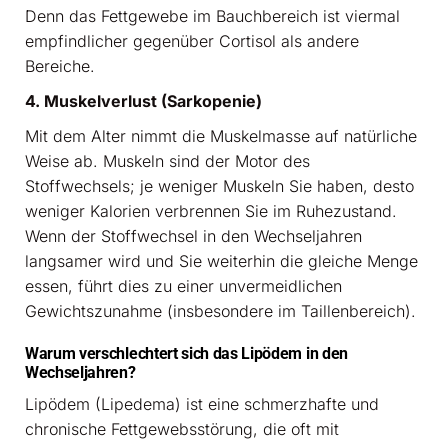
Denn das Fettgewebe im Bauchbereich ist viermal
empfindlicher gegenüber Cortisol als andere
Bereiche.
4. Muskelverlust (Sarkopenie)
Mit dem Alter nimmt die Muskelmasse auf natürliche
Weise ab. Muskeln sind der Motor des
Stoffwechsels; je weniger Muskeln Sie haben, desto
weniger Kalorien verbrennen Sie im Ruhezustand.
Wenn der Stoffwechsel in den Wechseljahren
langsamer wird und Sie weiterhin die gleiche Menge
essen, führt dies zu einer unvermeidlichen
Gewichtszunahme (insbesondere im Taillenbereich).
Warum verschlechtert sich das Lipödem in den
Wechseljahren?
Lipödem (Lipedema) ist eine schmerzhafte und
chronische Fettgewebsstörung, die oft mit