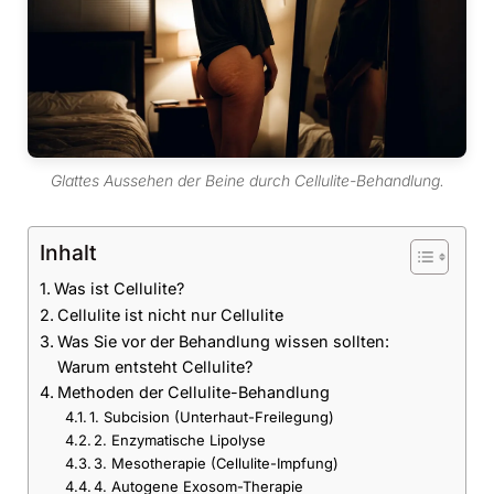
Glattes Aussehen der Beine durch Cellulite-Behandlung.
Inhalt
Was ist Cellulite?
Cellulite ist nicht nur Cellulite
Was Sie vor der Behandlung wissen sollten:
Warum entsteht Cellulite?
Methoden der Cellulite-Behandlung
1. Subcision (Unterhaut-Freilegung)
2. Enzymatische Lipolyse
3. Mesotherapie (Cellulite-Impfung)
4. Autogene Exosom-Therapie