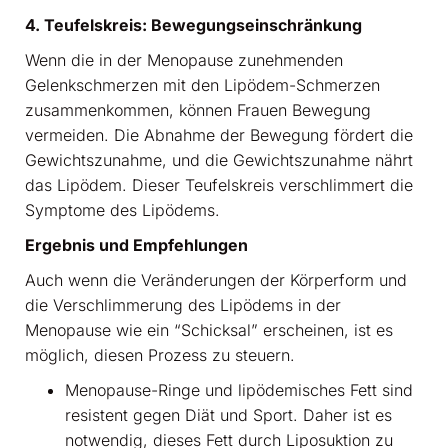
4. Teufelskreis: Bewegungseinschränkung
Wenn die in der Menopause zunehmenden
Gelenkschmerzen mit den Lipödem-Schmerzen
zusammenkommen, können Frauen Bewegung
vermeiden. Die Abnahme der Bewegung fördert die
Gewichtszunahme, und die Gewichtszunahme nährt
das Lipödem. Dieser Teufelskreis verschlimmert die
Symptome des Lipödems.
Ergebnis und Empfehlungen
Auch wenn die Veränderungen der Körperform und
die Verschlimmerung des Lipödems in der
Menopause wie ein “Schicksal” erscheinen, ist es
möglich, diesen Prozess zu steuern.
Menopause-Ringe und lipödemisches Fett sind
resistent gegen Diät und Sport. Daher ist es
notwendig, dieses Fett durch Liposuktion zu