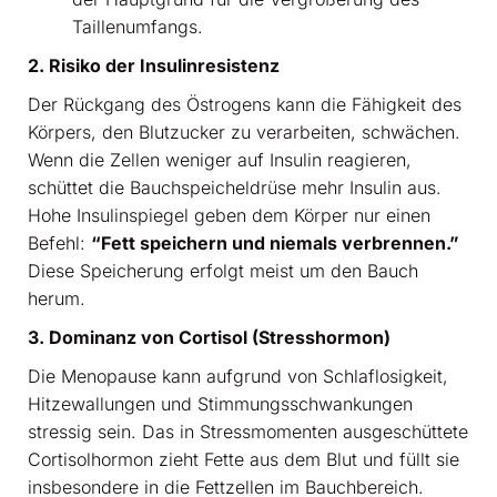
Taillenumfangs.
2. Risiko der Insulinresistenz
Der Rückgang des Östrogens kann die Fähigkeit des
Körpers, den Blutzucker zu verarbeiten, schwächen.
Wenn die Zellen weniger auf Insulin reagieren,
schüttet die Bauchspeicheldrüse mehr Insulin aus.
Hohe Insulinspiegel geben dem Körper nur einen
Befehl:
“Fett speichern und niemals verbrennen.”
Diese Speicherung erfolgt meist um den Bauch
herum.
3. Dominanz von Cortisol (Stresshormon)
Die Menopause kann aufgrund von Schlaflosigkeit,
Hitzewallungen und Stimmungsschwankungen
stressig sein. Das in Stressmomenten ausgeschüttete
Cortisolhormon zieht Fette aus dem Blut und füllt sie
insbesondere in die Fettzellen im Bauchbereich.