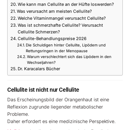
Wie kann man Cellulite an der Hüfte loswerden?
Was verursacht am meisten Cellulite?
Welche Vitaminmangel verursacht Cellulite?
Was ist schmerzhafte Cellulite? Verursacht
Cellulite Schmerzen?
Cellulite-Behandlungspreise 2026
Die Schuldigen hinter Cellulite, Lipödem und
Rettungsringen in der Menopause
Warum verschlechtert sich das Lipödem in den
Wechseljahren?
Dr. Karacalars Bücher
Cellulite ist nicht nur Cellulite
Das Erscheinungsbild der Orangenhaut ist eine
Reflexion zugrunde liegender metabolischer
Probleme.
Daher erfordert es eine medizinische Perspektive.