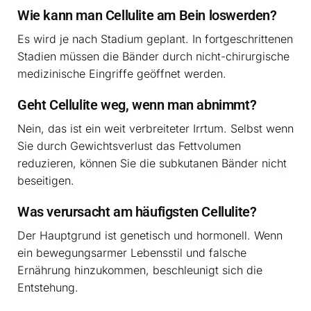
Wie kann man Cellulite am Bein loswerden?
Es wird je nach Stadium geplant. In fortgeschrittenen
Stadien müssen die Bänder durch nicht-chirurgische
medizinische Eingriffe geöffnet werden.
Geht Cellulite weg, wenn man abnimmt?
Nein, das ist ein weit verbreiteter Irrtum. Selbst wenn
Sie durch Gewichtsverlust das Fettvolumen
reduzieren, können Sie die subkutanen Bänder nicht
beseitigen.
Was verursacht am häufigsten Cellulite?
Der Hauptgrund ist genetisch und hormonell. Wenn
ein bewegungsarmer Lebensstil und falsche
Ernährung hinzukommen, beschleunigt sich die
Entstehung.