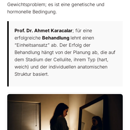
Gewichtsproblem; es ist eine genetische und
hormonelle Bedingung.
Prof. Dr. Ahmet Karacalar
; für eine
erfolgreiche
Behandlung
lehnt einen
“Einheitsansatz” ab. Der Erfolg der
Behandlung hängt von der Planung ab, die auf
dem Stadium der Cellulite, ihrem Typ (hart,
weich) und der individuellen anatomischen
Struktur basiert.