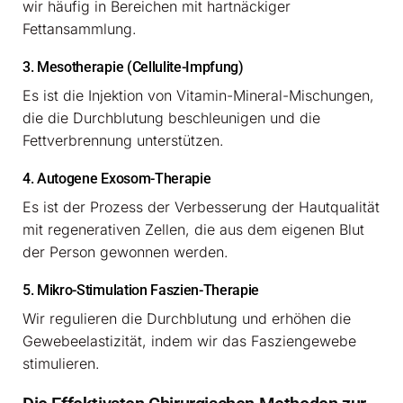
wir häufig in Bereichen mit hartnäckiger
Fettansammlung.
3. Mesotherapie (Cellulite-Impfung)
Es ist die Injektion von Vitamin-Mineral-Mischungen,
die die Durchblutung beschleunigen und die
Fettverbrennung unterstützen.
4. Autogene Exosom-Therapie
Es ist der Prozess der Verbesserung der Hautqualität
mit regenerativen Zellen, die aus dem eigenen Blut
der Person gewonnen werden.
5. Mikro-Stimulation Faszien-Therapie
Wir regulieren die Durchblutung und erhöhen die
Gewebeelastizität, indem wir das Fasziengewebe
stimulieren.