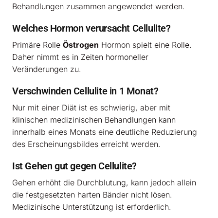
Behandlungen zusammen angewendet werden.
Welches Hormon verursacht Cellulite?
Primäre Rolle
Östrogen
Hormon spielt eine Rolle.
Daher nimmt es in Zeiten hormoneller
Veränderungen zu.
Verschwinden Cellulite in 1 Monat?
Nur mit einer Diät ist es schwierig, aber mit
klinischen medizinischen Behandlungen kann
innerhalb eines Monats eine deutliche Reduzierung
des Erscheinungsbildes erreicht werden.
Ist Gehen gut gegen Cellulite?
Gehen erhöht die Durchblutung, kann jedoch allein
die festgesetzten harten Bänder nicht lösen.
Medizinische Unterstützung ist erforderlich.