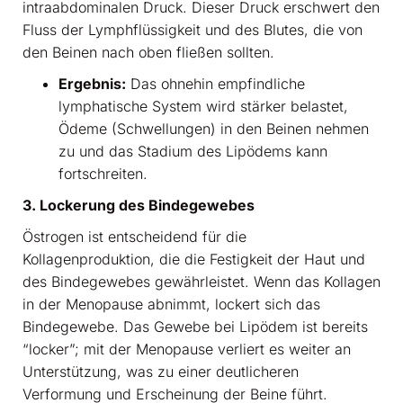
intraabdominalen Druck. Dieser Druck erschwert den
Fluss der Lymphflüssigkeit und des Blutes, die von
den Beinen nach oben fließen sollten.
Ergebnis:
Das ohnehin empfindliche
lymphatische System wird stärker belastet,
Ödeme (Schwellungen) in den Beinen nehmen
zu und das Stadium des Lipödems kann
fortschreiten.
3. Lockerung des Bindegewebes
Östrogen ist entscheidend für die
Kollagenproduktion, die die Festigkeit der Haut und
des Bindegewebes gewährleistet. Wenn das Kollagen
in der Menopause abnimmt, lockert sich das
Bindegewebe. Das Gewebe bei Lipödem ist bereits
“locker”; mit der Menopause verliert es weiter an
Unterstützung, was zu einer deutlicheren
Verformung und Erscheinung der Beine führt.