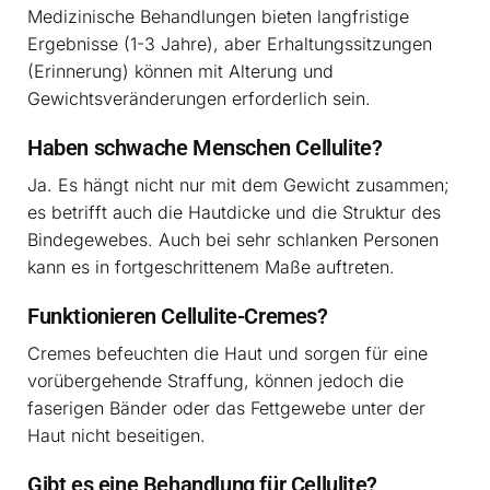
Medizinische Behandlungen bieten langfristige
Ergebnisse (1-3 Jahre), aber Erhaltungssitzungen
(Erinnerung) können mit Alterung und
Gewichtsveränderungen erforderlich sein.
Haben schwache Menschen Cellulite?
Ja. Es hängt nicht nur mit dem Gewicht zusammen;
es betrifft auch die Hautdicke und die Struktur des
Bindegewebes. Auch bei sehr schlanken Personen
kann es in fortgeschrittenem Maße auftreten.
Funktionieren Cellulite-Cremes?
Cremes befeuchten die Haut und sorgen für eine
vorübergehende Straffung, können jedoch die
faserigen Bänder oder das Fettgewebe unter der
Haut nicht beseitigen.
Gibt es eine Behandlung für Cellulite?