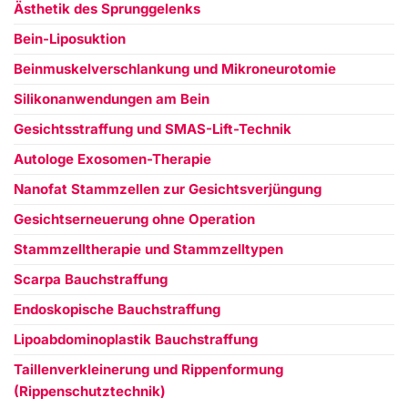
Ästhetik des Sprunggelenks
Bein-Liposuktion
Beinmuskelverschlankung und Mikroneurotomie
Silikonanwendungen am Bein
Gesichtsstraffung und SMAS-Lift-Technik
Autologe Exosomen-Therapie
Nanofat Stammzellen zur Gesichtsverjüngung
Gesichtserneuerung ohne Operation
Stammzelltherapie und Stammzelltypen
Scarpa Bauchstraffung
Endoskopische Bauchstraffung
Lipoabdominoplastik Bauchstraffung
Taillenverkleinerung und Rippenformung
(Rippenschutztechnik)