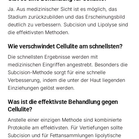
Ja. Aus medizinischer Sicht ist es möglich, das
Stadium zurückzubilden und das Erscheinungsbild
deutlich zu verbessern. Subcision und Lipolyse sind
die effektivsten Methoden.
Wie verschwindet Cellulite am schnellsten?
Die schnellsten Ergebnisse werden mit
medizinischen Eingriffen angestrebt. Besonders die
Subcision-Methode sorgt für eine schnelle
Verbesserung, indem die unter der Haut liegenden
Einziehungen gelöst werden.
Was ist die effektivste Behandlung gegen
Cellulite?
Anstelle einer einzigen Methode sind kombinierte
Protokolle am effektivsten. Für Vertiefungen sollte
Subcision und für Fettansammlungen lipolytische