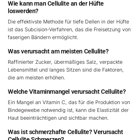
Wie kann man Cellulite an der Hüfte
loswerden?
Die effektivste Methode für tiefe Dellen in der Hüfte
ist das Subcision-Verfahren, das die Freisetzung von
faserigen Bändern ermöglicht.
Was verursacht am meisten Cellulite?
Raffinierter Zucker, übermäßiges Salz, verpackte
Lebensmittel und langes Sitzen sind die Faktoren,
die am meisten erhöhen.
Welche Vitaminmangel verursacht Cellulite?
Ein Mangel an Vitamin C, das für die Produktion von
Bindegewebe notwendig ist, kann die Elastizität der
Haut beeinträchtigen und sichtbar machen.
Was ist schmerzhafte Cellulite? Verursacht
Cellulite Schmerzen?