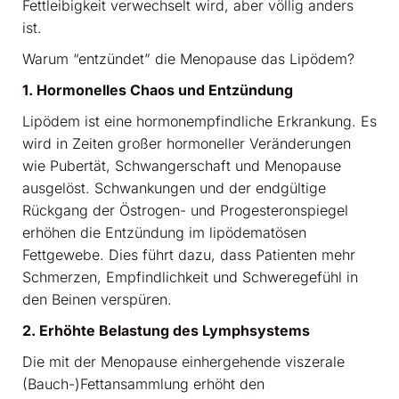
Fettleibigkeit verwechselt wird, aber völlig anders
ist.
Warum “entzündet” die Menopause das Lipödem?
1. Hormonelles Chaos und Entzündung
Lipödem ist eine hormonempfindliche Erkrankung. Es
wird in Zeiten großer hormoneller Veränderungen
wie Pubertät, Schwangerschaft und Menopause
ausgelöst. Schwankungen und der endgültige
Rückgang der Östrogen- und Progesteronspiegel
erhöhen die Entzündung im lipödematösen
Fettgewebe. Dies führt dazu, dass Patienten mehr
Schmerzen, Empfindlichkeit und Schweregefühl in
den Beinen verspüren.
2. Erhöhte Belastung des Lymphsystems
Die mit der Menopause einhergehende viszerale
(Bauch-)Fettansammlung erhöht den