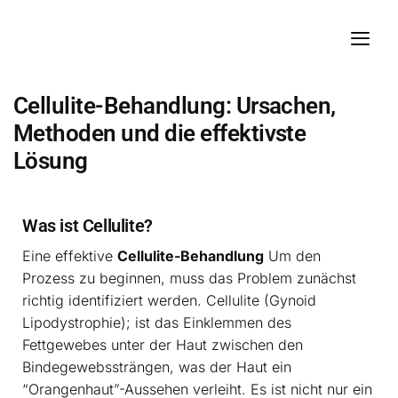
Cellulite-Behandlung: Ursachen,
Methoden und die effektivste
Lösung
Was ist Cellulite?
Eine effektive
Cellulite-Behandlung
Um den
Prozess zu beginnen, muss das Problem zunächst
richtig identifiziert werden. Cellulite (Gynoid
Lipodystrophie); ist das Einklemmen des
Fettgewebes unter der Haut zwischen den
Bindegewebssträngen, was der Haut ein
“Orangenhaut”-Aussehen verleiht. Es ist nicht nur ein