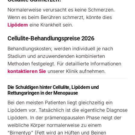
Normalerweise verursacht es keine Schmerzen.
Wenn es beim Berühren schmerzt, könnte dies
Lipödem
eine Krankheit sein.
Cellulite-Behandlungspreise 2026
Behandlungskosten; werden individuell je nach
Stadium und anzuwendenden kombinierten
Methoden festgelegt. Für detaillierte Informationen
kontaktieren Sie
unserer Klinik aufnehmen.
Die Schuldigen hinter Cellulite, Lipödem und
Rettungsringen in der Menopause
Bei den meisten Patienten liegt gleichzeitig ein
Lipödem vor. Tatsächlich ist die eigentliche Diagnose
Lipödem. In der prämenopausalen Phase neigt der
weibliche Körper normalerweise zu einem
“Birnentyp” (Fett wird an Hüften und Beinen