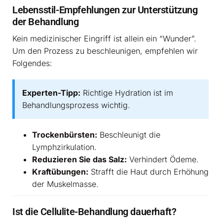
Lebensstil-Empfehlungen zur Unterstützung
der Behandlung
Kein medizinischer Eingriff ist allein ein “Wunder”.
Um den Prozess zu beschleunigen, empfehlen wir
Folgendes:
Experten-Tipp:
Richtige Hydration ist im
Behandlungsprozess wichtig.
Trockenbürsten:
Beschleunigt die
Lymphzirkulation.
Reduzieren Sie das Salz:
Verhindert Ödeme.
Kraftübungen:
Strafft die Haut durch Erhöhung
der Muskelmasse.
Ist die Cellulite-Behandlung dauerhaft?