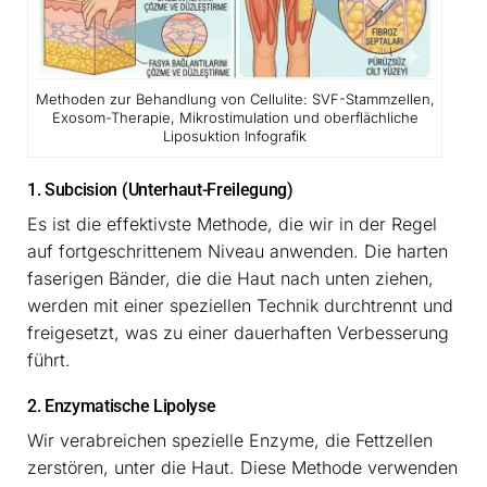
Methoden zur Behandlung von Cellulite: SVF-Stammzellen,
Exosom-Therapie, Mikrostimulation und oberflächliche
Liposuktion Infografik
1. Subcision (Unterhaut-Freilegung)
Es ist die effektivste Methode, die wir in der Regel
auf fortgeschrittenem Niveau anwenden. Die harten
faserigen Bänder, die die Haut nach unten ziehen,
werden mit einer speziellen Technik durchtrennt und
freigesetzt, was zu einer dauerhaften Verbesserung
führt.
2. Enzymatische Lipolyse
Wir verabreichen spezielle Enzyme, die Fettzellen
zerstören, unter die Haut. Diese Methode verwenden