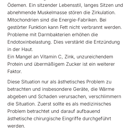
Ödemen. Ein sitzender Lebensstil, langes Sitzen und
abnehmende Muskelmasse stören die Zirkulation.
Mitochondrien sind die Energie-Fabriken. Bei
gestörter Funktion kann Fett nicht verbrannt werden.
Probleme mit Darmbakterien erhöhen die
Endotoxinbelastung. Dies verstärkt die Entzündung
in der Haut.
Ein Mangel an Vitamin C, Zink, unzureichendem
Protein und übermäßigem Zucker ist ein weiterer
Faktor.
Diese Situation nur als ästhetisches Problem zu
betrachten und insbesondere Geräte, die Wärme
abgeben und Schaden verursachen, verschlimmern
die Situation. Zuerst sollte es als medizinisches
Problem betrachtet und darauf aufbauend
ästhetische chirurgische Eingriffe durchgeführt
werden.