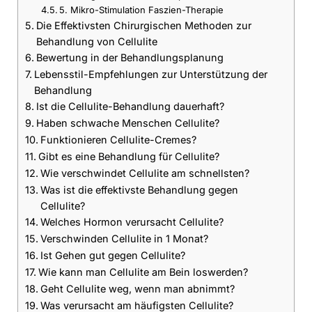
5. Mikro-Stimulation Faszien-Therapie
Die Effektivsten Chirurgischen Methoden zur
Behandlung von Cellulite
Bewertung in der Behandlungsplanung
Lebensstil-Empfehlungen zur Unterstützung der
Behandlung
Ist die Cellulite-Behandlung dauerhaft?
Haben schwache Menschen Cellulite?
Funktionieren Cellulite-Cremes?
Gibt es eine Behandlung für Cellulite?
Wie verschwindet Cellulite am schnellsten?
Was ist die effektivste Behandlung gegen
Cellulite?
Welches Hormon verursacht Cellulite?
Verschwinden Cellulite in 1 Monat?
Ist Gehen gut gegen Cellulite?
Wie kann man Cellulite am Bein loswerden?
Geht Cellulite weg, wenn man abnimmt?
Was verursacht am häufigsten Cellulite?