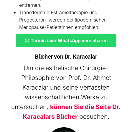
entfernen.
Transdermale Estradioltherapie und
Progesteron
werden bei lipödemischen
Menopause-Patientinnen empfohlen.
Termin über WhatsApp vereinbaren
Bücher von Dr. Karacalar
Um die ästhetische Chirurgie-
Philosophie von Prof. Dr. Ahmet
Karacalar und seine verfassten
wissenschaftlichen Werke zu
untersuchen,
können Sie die Seite Dr.
Karacalars Bücher
besuchen.