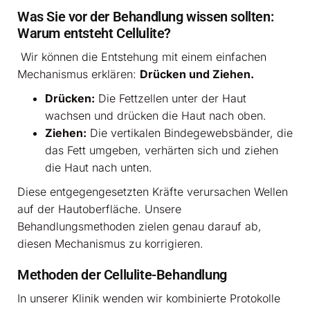
Was Sie vor der Behandlung wissen sollten:
Warum entsteht Cellulite?
Wir können die Entstehung mit einem einfachen
Mechanismus erklären:
Drücken und Ziehen.
Drücken:
Die Fettzellen unter der Haut
wachsen und drücken die Haut nach oben.
Ziehen:
Die vertikalen Bindegewebsbänder, die
das Fett umgeben, verhärten sich und ziehen
die Haut nach unten.
Diese entgegengesetzten Kräfte verursachen Wellen
auf der Hautoberfläche. Unsere
Behandlungsmethoden zielen genau darauf ab,
diesen Mechanismus zu korrigieren.
Methoden der Cellulite-Behandlung
In unserer Klinik wenden wir kombinierte Protokolle