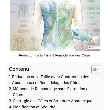
Réduction de la Taille & Remodelage des Côtes
Contenu
Réduction de la Taille avec Contraction des
Abdominaux et Remodelage des Côtes
Méthode de Remodelage sans Extraction des
Côtes
Chirurgie des Côtes et Structure Anatomique
Planification et Sécurité