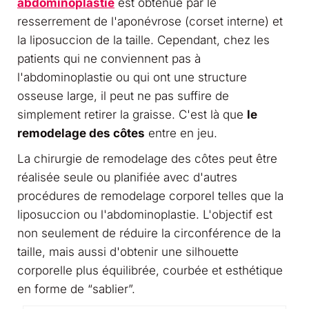
abdominoplastie
est obtenue par le
resserrement de l'aponévrose (corset interne) et
la liposuccion de la taille. Cependant, chez les
patients qui ne conviennent pas à
l'abdominoplastie ou qui ont une structure
osseuse large, il peut ne pas suffire de
simplement retirer la graisse. C'est là que
le
remodelage des côtes
entre en jeu.
La chirurgie de remodelage des côtes peut être
réalisée seule ou planifiée avec d'autres
procédures de remodelage corporel telles que la
liposuccion ou l'abdominoplastie. L'objectif est
non seulement de réduire la circonférence de la
taille, mais aussi d'obtenir une silhouette
corporelle plus équilibrée, courbée et esthétique
en forme de “sablier”.