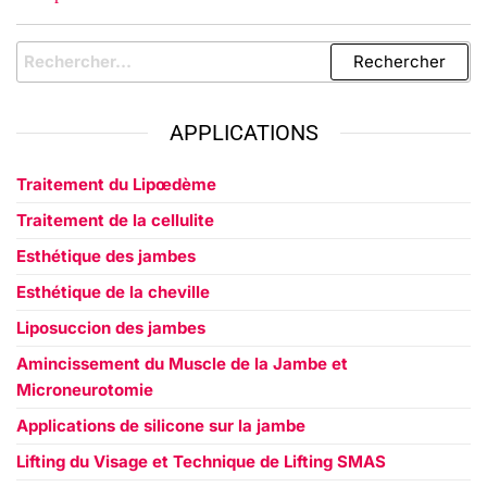
APPLICATIONS
Traitement du Lipœdème
Traitement de la cellulite
Esthétique des jambes
Esthétique de la cheville
Liposuccion des jambes
Amincissement du Muscle de la Jambe et
Microneurotomie
Applications de silicone sur la jambe
Lifting du Visage et Technique de Lifting SMAS