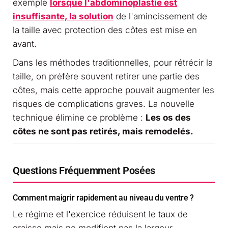
exemple
lorsque l'abdominoplastie est
insuffisante, la solution
de l'amincissement de
la taille avec protection des côtes est mise en
avant.
Dans les méthodes traditionnelles, pour rétrécir la
taille, on préfère souvent retirer une partie des
côtes, mais cette approche pouvait augmenter les
risques de complications graves. La nouvelle
technique élimine ce problème :
Les os des
côtes ne sont pas retirés, mais remodelés.
Questions Fréquemment Posées
Comment maigrir rapidement au niveau du ventre ?
Le régime et l'exercice réduisent le taux de
graisse mais ne modifient pas la largeur