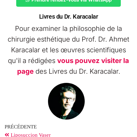
Livres du Dr. Karacalar
Pour examiner la philosophie de la
chirurgie esthétique du Prof. Dr. Ahmet
Karacalar et les œuvres scientifiques
qu'il a rédigées
vous pouvez visiter la
page
des Livres du Dr. Karacalar.
PRÉCÉDENTE
Liposuccion Vaser