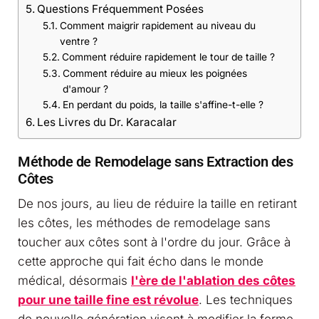
Questions Fréquemment Posées
Comment maigrir rapidement au niveau du
ventre ?
Comment réduire rapidement le tour de taille ?
Comment réduire au mieux les poignées
d'amour ?
En perdant du poids, la taille s'affine-t-elle ?
Les Livres du Dr. Karacalar
Méthode de Remodelage sans Extraction des
Côtes
De nos jours, au lieu de réduire la taille en retirant
les côtes, les méthodes de remodelage sans
toucher aux côtes sont à l'ordre du jour. Grâce à
cette approche qui fait écho dans le monde
médical, désormais
l'ère de l'ablation des côtes
pour une taille fine est révolue
. Les techniques
de nouvelle génération visent à modifier la forme