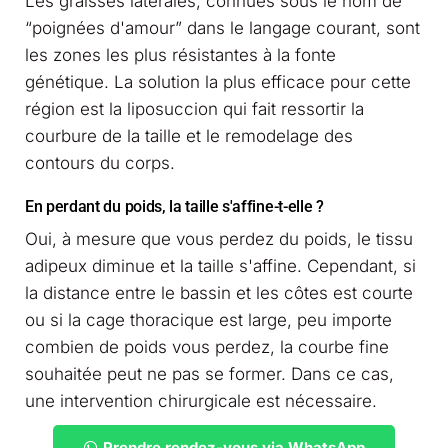
Les graisses latérales, connues sous le nom de
“poignées d'amour” dans le langage courant, sont
les zones les plus résistantes à la fonte
génétique. La solution la plus efficace pour cette
région est la liposuccion qui fait ressortir la
courbure de la taille et le remodelage des
contours du corps.
En perdant du poids, la taille s'affine-t-elle ?
Oui, à mesure que vous perdez du poids, le tissu
adipeux diminue et la taille s'affine. Cependant, si
la distance entre le bassin et les côtes est courte
ou si la cage thoracique est large, peu importe
combien de poids vous perdez, la courbe fine
souhaitée peut ne pas se former. Dans ce cas,
une intervention chirurgicale est nécessaire.
Prendre rendez-vous via WhatsApp