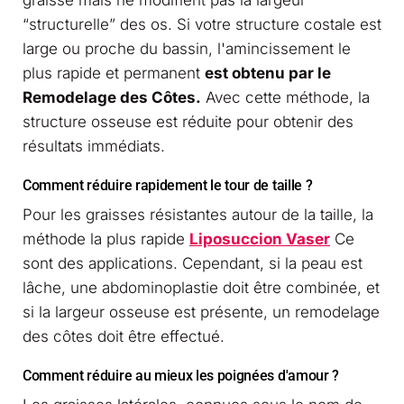
“structurelle” des os. Si votre structure costale est
large ou proche du bassin, l'amincissement le
plus rapide et permanent
est obtenu par le
Remodelage des Côtes.
Avec cette méthode, la
structure osseuse est réduite pour obtenir des
résultats immédiats.
Comment réduire rapidement le tour de taille ?
Pour les graisses résistantes autour de la taille, la
méthode la plus rapide
Liposuccion Vaser
Ce
sont des applications. Cependant, si la peau est
lâche, une abdominoplastie doit être combinée, et
si la largeur osseuse est présente, un remodelage
des côtes doit être effectué.
Comment réduire au mieux les poignées d'amour ?