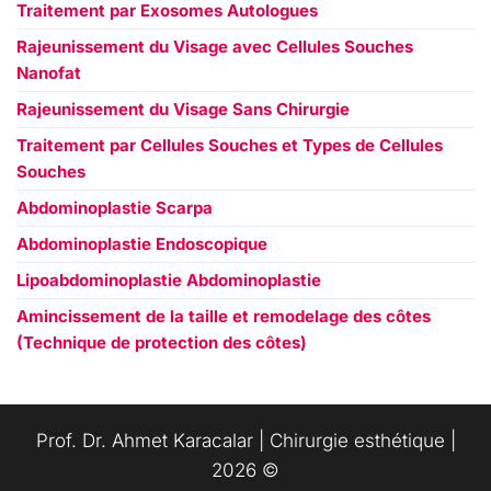
Traitement par Exosomes Autologues
Rajeunissement du Visage avec Cellules Souches
Nanofat
Rajeunissement du Visage Sans Chirurgie
Traitement par Cellules Souches et Types de Cellules
Souches
Abdominoplastie Scarpa
Abdominoplastie Endoscopique
Lipoabdominoplastie Abdominoplastie
Amincissement de la taille et remodelage des côtes
(Technique de protection des côtes)
Prof. Dr. Ahmet Karacalar | Chirurgie esthétique |
العربية
2026 ©️