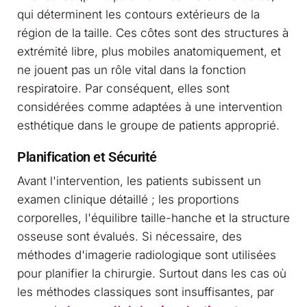
qui déterminent les contours extérieurs de la
région de la taille. Ces côtes sont des structures à
extrémité libre, plus mobiles anatomiquement, et
ne jouent pas un rôle vital dans la fonction
respiratoire. Par conséquent, elles sont
considérées comme adaptées à une intervention
esthétique dans le groupe de patients approprié.
Planification et Sécurité
Avant l'intervention, les patients subissent un
examen clinique détaillé ; les proportions
corporelles, l'équilibre taille-hanche et la structure
osseuse sont évalués. Si nécessaire, des
méthodes d'imagerie radiologique sont utilisées
pour planifier la chirurgie. Surtout dans les cas où
les méthodes classiques sont insuffisantes, par