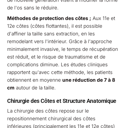
de l'os sans le réduire.
Méthodes de protection des côtes ;
Aux 11e et
12e côtes (côtes flottantes), il est possible
d'affiner la taille sans extraction, en les
remodelant vers l'intérieur. Grâce à l'approche
minimalement invasive, le temps de récupération
est réduit, et le risque de traumatisme et de
complications diminue. Les études cliniques
rapportent qu'avec cette méthode, les patients
obtiennent en moyenne
une réduction de 7 à 8
cm
autour de la taille.
Chirurgie des Côtes et Structure Anatomique
La chirurgie des côtes repose sur le
repositionnement chirurgical des côtes
inférieures (principalement les 11e et 12e côtes)