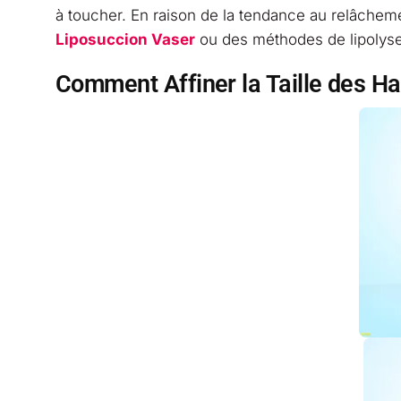
à toucher. En raison de la tendance au relâchemen
Liposuccion Vaser
ou des méthodes de lipolyse
Comment Affiner la Taille des H