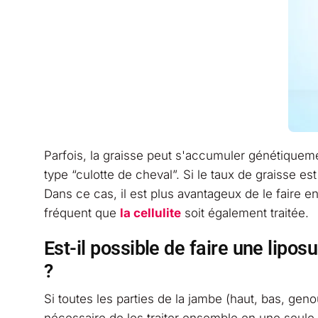
Parfois, la graisse peut s'accumuler génétique
type “culotte de cheval”. Si le taux de graisse es
Dans ce cas, il est plus avantageux de le faire 
fréquent que
la cellulite
soit également traitée.
Est-il possible de faire une lip
?
Si toutes les parties de la jambe (haut, bas, gen