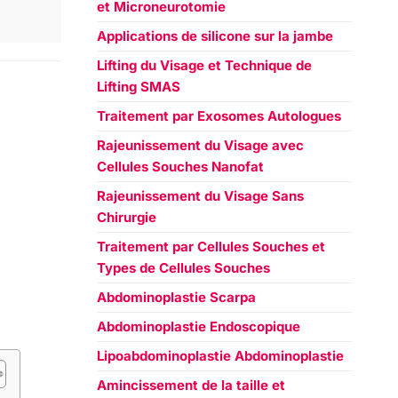
et Microneurotomie
Applications de silicone sur la jambe
Lifting du Visage et Technique de
Lifting SMAS
Traitement par Exosomes Autologues
Rajeunissement du Visage avec
Cellules Souches Nanofat
Rajeunissement du Visage Sans
Chirurgie
Traitement par Cellules Souches et
Types de Cellules Souches
Abdominoplastie Scarpa
Abdominoplastie Endoscopique
Lipoabdominoplastie Abdominoplastie
Amincissement de la taille et