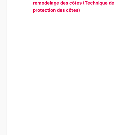
remodelage des côtes (Technique de
protection des côtes)
?