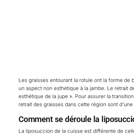
Les graisses entourant la rotule ont la forme de 
un aspect non esthétique à la jambe. Le retrait de
esthétique de la jupe ». Pour assurer la transitio
retrait des graisses dans cette région sont d'une
Comment se déroule la liposuccio
La liposuccion de la cuisse est différente de ce