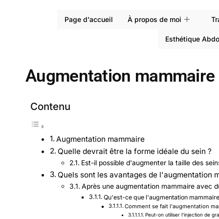
Page d'accueil
À propos de moi
Tr
Esthétique Abd
Augmentation mammaire e
Contenu
Augmentation mammaire
Quelle devrait être la forme idéale du sein ?
Est-il possible d'augmenter la taille des sei
Quels sont les avantages de l'augmentation 
Après une augmentation mammaire avec du sil
Qu'est-ce que l'augmentation mammair
Comment se fait l'augmentation ma
Peut-on utiliser l'injection de 