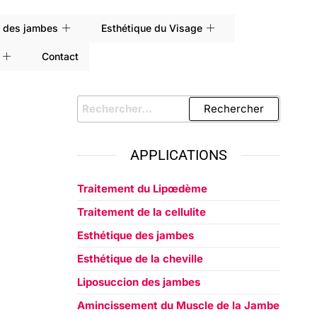
e des jambes
Esthétique du Visage
Contact
APPLICATIONS
Traitement du Lipœdème
Traitement de la cellulite
Esthétique des jambes
Esthétique de la cheville
Liposuccion des jambes
Amincissement du Muscle de la Jambe