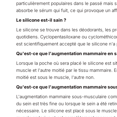
particulièrement populaires dans le passé mais s
absorbe le sérum qui fuit, ce qui provoque un a
Le silicone est-il sain ?
Le silicone se trouve dans les déodorants, les pro
quotidiens. Cyclopentasiloxane ou cyclométhicone
est scientifiquement accepté que le silicone n'a
Qu'est-ce que l'augmentation mammaire en sil
Lorsque la poche où sera placé le silicone est si
muscle et l'autre moitié par le tissu mammaire. E
moitié est sous le muscle, l'autre non.
Qu'est-ce que l'augmentation mammaire sou
L'augmentation mammaire sous-musculaire complèt
du sein est très fine ou lorsque le sein a été re
nécessaire. Le silicone est placé sous le muscle