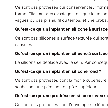
Ce sont des prothèses qui conservent leur form
forme. Elles ont des avantages tels que la cons
vagues ou des plis au fil du temps, et une probabi
Qu'est-ce qu'un implant en silicone à surface
Ce sont des silicones à surface texturée qui son
capsules.
Qu'est-ce qu'un implant en silicone à surface 
Le silicone se déplace avec le sein. Par conséqu
Qu'est-ce qu'un implant en silicone rond ?
Ce sont des prothèses dont la moitié supérieure 
souhaitant une plénitude du pôle supérieur.
Qu'est-ce qu'une prothèse en silicone avec 
Ce sont des prothèses dont l'enveloppe extérieur