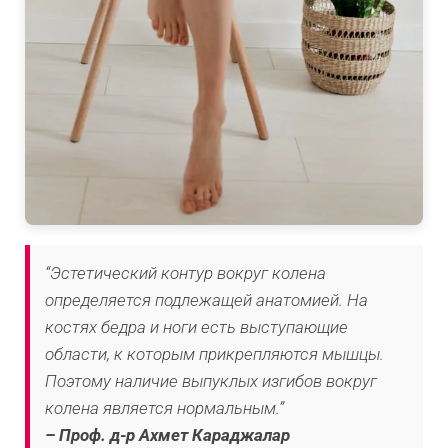
“Эстетический контур вокруг колена
определяется подлежащей анатомией. На
костях бедра и ноги есть выступающие
области, к которым прикрепляются мышцы.
Поэтому наличие выпуклых изгибов вокруг
колена является нормальным.”
– Проф. д-р Ахмет Караджалар