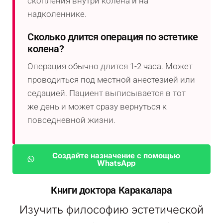
скопления внутри колена и на
надколеннике.
Сколько длится операция по эстетике
колена?
Операция обычно длится 1-2 часа. Может
проводиться под местной анестезией или
седацией. Пациент выписывается в тот
же день и может сразу вернуться к
повседневной жизни.
Создайте назначение с помощью
WhatsApp
Книги доктора Каракалара
Изучить философию эстетической