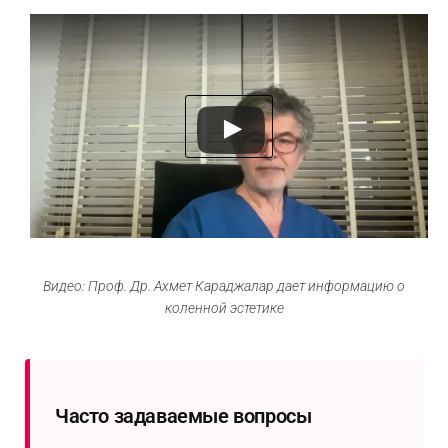
Видео: Проф. Др. Ахмет Караджалар дает информацию о
коленной эстетике
Часто задаваемые вопросы