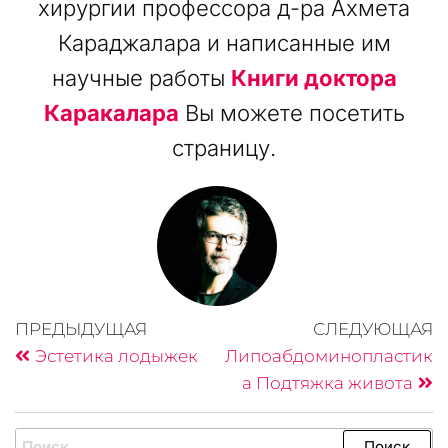
хирургии профессора д-ра Ахмета
Караджалара и написанные им
научные работы
Книги доктора
Каракалара
Вы можете посетить
страницу.
ПРЕДЫДУЩАЯ
СЛЕДУЮЩАЯ
Эстетика лодыжек
Липоабдоминопластик
а Подтяжка живота