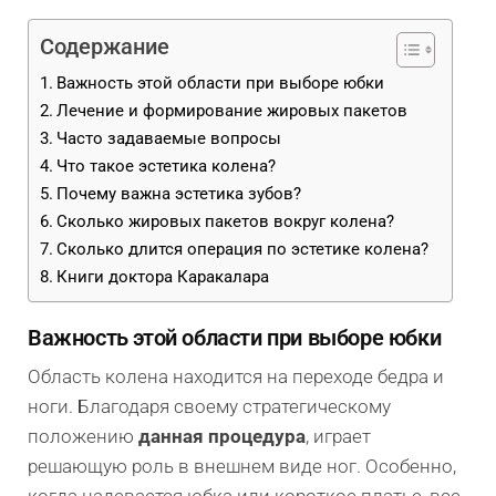
Содержание
Важность этой области при выборе юбки
Лечение и формирование жировых пакетов
Часто задаваемые вопросы
Что такое эстетика колена?
Почему важна эстетика зубов?
Сколько жировых пакетов вокруг колена?
Сколько длится операция по эстетике колена?
Книги доктора Каракалара
Важность этой области при выборе юбки
Область колена находится на переходе бедра и
ноги. Благодаря своему стратегическому
положению
данная процедура
, играет
решающую роль в внешнем виде ног. Особенно,