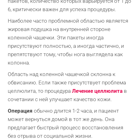
пакетов, количество которых варьируется от 1 до
6, критически важен для успеха процедуры.
Наиболее часто проблемной областью является
жировая подушка на внутренней стороне
коленной чашечки. Эти пакеты иногда
присутствуют полностью, а иногда частично, и
препятствуют тому, чтобы нога выглядела как
колонна.
Область над коленной чашечкой склонна к
обвисанию. Если также присутствует проблема
целлюлита, то процедура
Лечение целлюлита
в
сочетании с ней улучшает качество кожи.
Операция
обычно длится 1-2 часа, и пациент
может вернуться домой в тот же день. Она
предлагает быстрый процесс восстановления
без отрыва от социальной жизни.