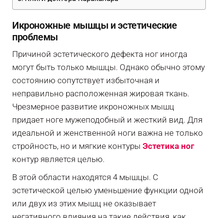
Икроножные мышцы и эстетические
проблемы
Причиной эстетического дефекта ног иногда
могут быть только мышцы. Однако обычно этому
состоянию сопутствует избыточная и
неправильно расположенная жировая ткань.
Чрезмерное развитие икроножных мышц
придает ноге мужеподобный и жесткий вид. Для
идеальной и женственной ноги важна не только
стройность, но и мягкие контуры
Эстетика ног
контур является целью.
В этой области находятся 4 мышцы. С
эстетической целью уменьшение функции одной
или двух из этих мышц не оказывает
негативного влияния на такие действия, как