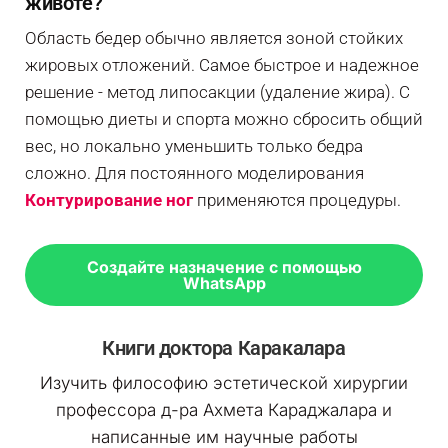
животе?
Область бедер обычно является зоной стойких
жировых отложений. Самое быстрое и надежное
решение - метод липосакции (удаление жира). С
помощью диеты и спорта можно сбросить общий
вес, но локально уменьшить только бедра
сложно. Для постоянного моделирования
Контурирование ног
применяются процедуры.
Создайте назначение с помощью
WhatsApp
Книги доктора Каракалара
Изучить философию эстетической хирургии
профессора д-ра Ахмета Караджалара и
написанные им научные работы