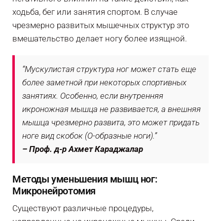
ходьба, бег или занятия спортом. В случае
чрезмерно развитых мышечных структур это
вмешательство делает ногу более изящной.
“Мускулистая структура ног может стать еще
более заметной при некоторых спортивных
занятиях. Особенно, если внутренняя
икроножная мышца не развивается, а внешняя
мышца чрезмерно развита, это может придать
ноге вид скобок (O-образные ноги).”
– Проф. д-р Ахмет Караджалар
Методы уменьшения мышц ног:
Микронейротомия
Существуют различные процедуры,