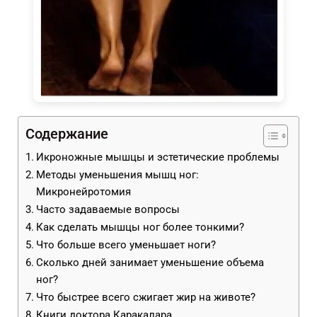
Содержание
Икроножные мышцы и эстетические проблемы
Методы уменьшения мышц ног:
Микронейротомия
Часто задаваемые вопросы
Как сделать мышцы ног более тонкими?
Что больше всего уменьшает ноги?
Сколько дней занимает уменьшение объема
ног?
Что быстрее всего сжигает жир на животе?
Книги доктора Каракалара