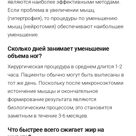
являются наиболее эффективными методами.
Если проблема в увеличении мышц
(гипертрофия), то процедуры по уменьшению
мышц (нейротомия) обеспечивают наибольшее
уменьшение.
Сколько дней занимает уменьшение
объема ног?
Хирургическая процедура в среднем длится 1-2
часа. Пациенты обычно могут быть выписаны в
тот же день. Поскольку после микроноэктомии
истончение мышцы и окончательное
формирование результата являются
биологическим процессом, это становится
заметным в течение 3-6 месяцев.
Что быстрее всего сжигает жир на