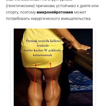
(генетическим) причинам, устойчиво к диете или
спорту, поэтому
микронейротомия
может
потребовать хирургического вмешательства.