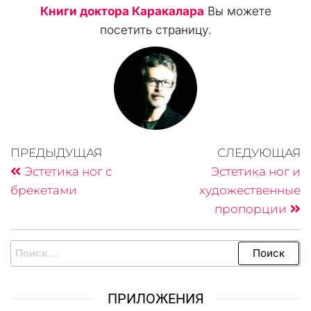
Книги доктора Каракалара
Вы можете
посетить страницу.
ПРЕДЫДУЩАЯ
СЛЕДУЮЩАЯ
Эстетика ног с
Эстетика ног и
брекетами
художественные
пропорции
ПРИЛОЖЕНИЯ