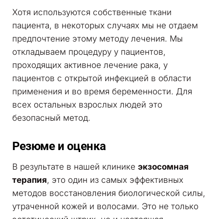
Хотя используются собственные ткани
пациента, в некоторых случаях мы не отдаем
предпочтение этому методу лечения. Мы
откладываем процедуру у пациентов,
проходящих активное лечение рака, у
пациентов с открытой инфекцией в области
применения и во время беременности. Для
всех остальных взрослых людей это
безопасный метод.
Резюме и оценка
В результате в нашей клинике
экзосомная
терапия
, это один из самых эффективных
методов восстановления биологической силы,
утраченной кожей и волосами. Это не только