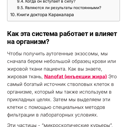
Когда он вступает в силу?
Являются ли результаты постоянными?
Книги доктора Каракалара
Как эта система работает и влияет
на организм?
Чтобы получить аутогенные экзосомы, мы
сначала берем небольшой образец крови или
жировой ткани пациента. Как вы знаете,
жировая ткань,
Nanofat (инъекции жира)
Это
самый богатый источник стволовых клеток в
организме, который мы также используем в
прикладных целях. Затем мы выделяем эти
клетки с помощью специальных методов
фильтрации в лабораторных условиях.
Эти частицы - “микроскопические курьеры”,