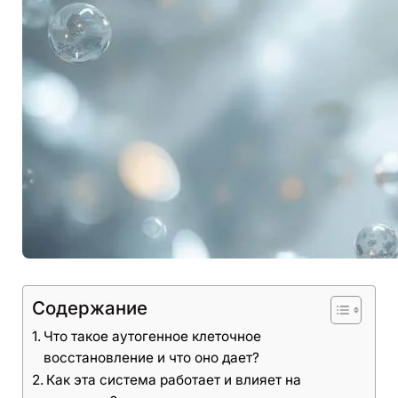
Содержание
Что такое аутогенное клеточное
восстановление и что оно дает?
Как эта система работает и влияет на