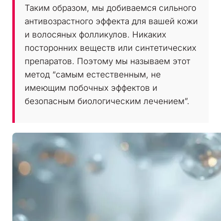
Таким образом, мы добиваемся сильного
антивозрастного эффекта для вашей кожи
и волосяных фолликулов. Никаких
посторонних веществ или синтетических
препаратов. Поэтому мы называем этот
метод “самым естественным, не
имеющим побочных эффектов и
безопасным биологическим лечением”.