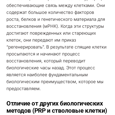
обеспечивающие связь между клетками. Они
содержат большое количество факторов
роста, белков и генетического материала для
восстановления (мРНК). Когда эти структуры
достигают поврежденных или стареющих
клеток, они передают им приказ
“регенерировать”. В результате спящие клетки
просыпаются и начинают процесс
восстановления, который переводит
биологические часы назад. Этот процесс
является наиболее фундаментальным
биологическим преимуществом, которое мы
предоставляем.
Отличие от других биологических
методов (PRP и стволовые клетки)