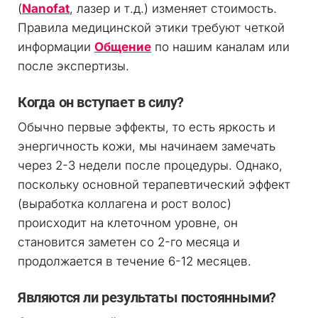
(
Nanofat
, лазер и т.д.) изменяет стоимость.
Правила медицинской этики требуют четкой
информации
Общение
по нашим каналам или
после экспертизы.
Когда он вступает в силу?
Обычно первые эффекты, то есть яркость и
энергичность кожи, мы начинаем замечать
через 2-3 недели после процедуры. Однако,
поскольку основной терапевтический эффект
(выработка коллагена и рост волос)
происходит на клеточном уровне, он
становится заметен со 2-го месяца и
продолжается в течение 6-12 месяцев.
Являются ли результаты постоянными?