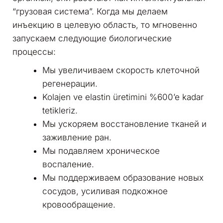
“грузовая система”. Когда мы делаем
инъекцию в целевую область, то мгновенно
запускаем следующие биологические
процессы:
Мы увеличиваем скорость клеточной
регенерации.
Kolajen ve elastin üretimini %600’e kadar
tetikleriz.
Мы ускоряем восстановление тканей и
заживление ран.
Мы подавляем хроническое
воспаление.
Мы поддерживаем образование новых
сосудов, усиливая подкожное
кровообращение.