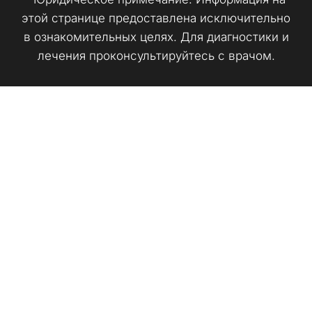
этой странице предоставлена исключительно
в ознакомительных целях. Для диагностики и
лечения проконсультируйтесь с врачом.