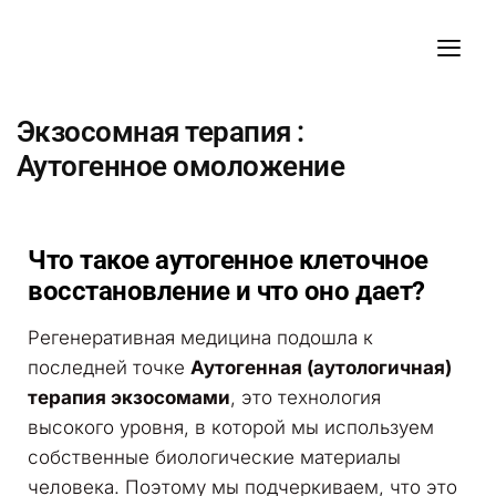
Экзосомная терапия :
Аутогенное омоложение
Что такое аутогенное клеточное
восстановление и что оно дает?
Регенеративная медицина подошла к
последней точке
Аутогенная (аутологичная)
терапия экзосомами
, это технология
высокого уровня, в которой мы используем
собственные биологические материалы
человека. Поэтому мы подчеркиваем, что это