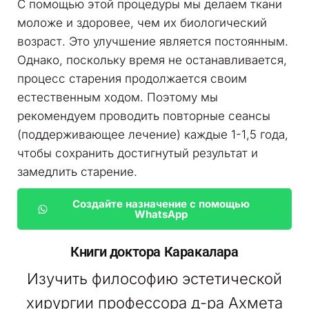
С помощью этой процедуры мы делаем ткани
моложе и здоровее, чем их биологический
возраст. Это улучшение является постоянным.
Однако, поскольку время не останавливается,
процесс старения продолжается своим
естественным ходом. Поэтому мы
рекомендуем проводить повторные сеансы
(поддерживающее лечение) каждые 1-1,5 года,
чтобы сохранить достигнутый результат и
замедлить старение.
Создайте назначение с помощью
WhatsApp
Книги доктора Каракалара
Изучить философию эстетической
хирургии профессора д-ра Ахмета