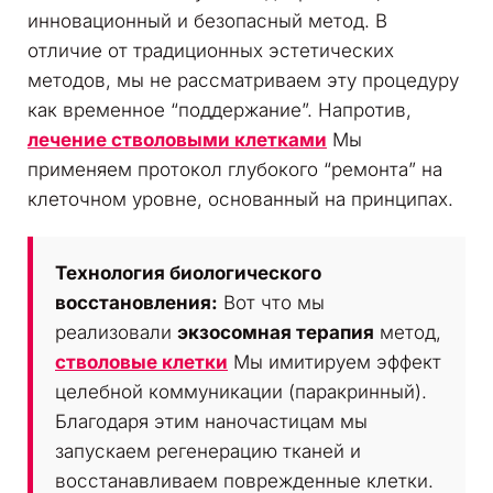
инновационный и безопасный метод. В
отличие от традиционных эстетических
методов, мы не рассматриваем эту процедуру
как временное “поддержание”. Напротив,
лечение стволовыми клетками
Мы
применяем протокол глубокого “ремонта” на
клеточном уровне, основанный на принципах.
Технология биологического
восстановления:
Вот что мы
реализовали
экзосомная терапия
метод,
стволовые клетки
Мы имитируем эффект
целебной коммуникации (паракринный).
Благодаря этим наночастицам мы
запускаем регенерацию тканей и
восстанавливаем поврежденные клетки.