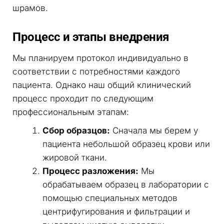
шрамов.
Процесс и этапы внедрения
Мы планируем протокол индивидуально в
соответствии с потребностями каждого
пациента. Однако наш общий клинический
процесс проходит по следующим
профессиональным этапам:
Сбор образцов:
Сначала мы берем у
пациента небольшой образец крови или
жировой ткани.
Процесс разложения:
Мы
обрабатываем образец в лаборатории с
помощью специальных методов
центрифугирования и фильтрации и