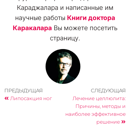
Караджалара и написанные им
научные работы
Книги доктора
Каракалара
Вы можете посетить
страницу.
ПРЕДЫДУЩАЯ
СЛЕДУЮЩАЯ
Липосакция ног
Лечение целлюлита:
Причины, методы и
наиболее эффективное
решение