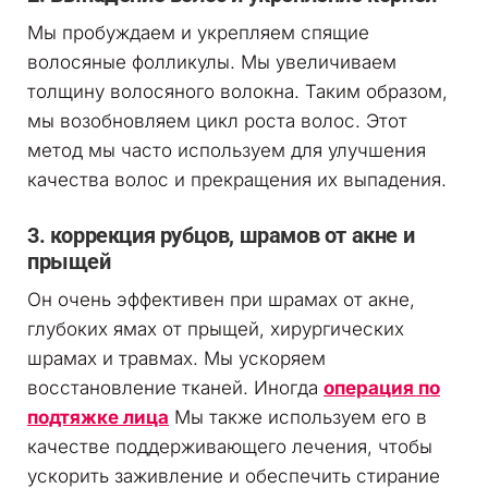
Мы пробуждаем и укрепляем спящие
волосяные фолликулы. Мы увеличиваем
толщину волосяного волокна. Таким образом,
мы возобновляем цикл роста волос. Этот
метод мы часто используем для улучшения
качества волос и прекращения их выпадения.
3. коррекция рубцов, шрамов от акне и
прыщей
Он очень эффективен при шрамах от акне,
глубоких ямах от прыщей, хирургических
шрамах и травмах. Мы ускоряем
восстановление тканей. Иногда
операция по
подтяжке лица
Мы также используем его в
качестве поддерживающего лечения, чтобы
ускорить заживление и обеспечить стирание