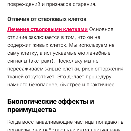
повреждений и признаков старения.
Отличия от стволовых клеток
Лечение стволовыми клетками
Основное
отличие заключается в том, что он не
содержит живых клеток. Мы используем не
саму клетку, а испускаемые ею лечебные
сигналы (экстракт). Поскольку мы не
пересаживаем живые клетки, риск отторжения
тканей отсутствует. Это делает процедуру
намного безопаснее, быстрее и практичнее.
Биологические эффекты и
преимущества
Когда восстанавливающие частицы попадают в
организм, они работают как интеллектуальная