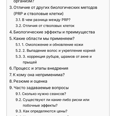
организм?
Отличие от других биологических методов
(PRP и стволовые клетки)
В чем разница между PRP?
Отличия от стволовых клеток
Биологические эффекты и преимущества
Какие области мы применяем?
1. Омоложение и обновление кожи
2. Выпадение волос и укрепление корней
3. коррекция рубцов, шрамов от акне и
прыщей
Процесс и этапы внедрения
К кому она неприменима?
Резюме и оценка
Часто задаваемые вопросы
Сколько нужно сеансов?
Существуют ли какие-либо риски или
побочные эффекты?
Как определяются цены?