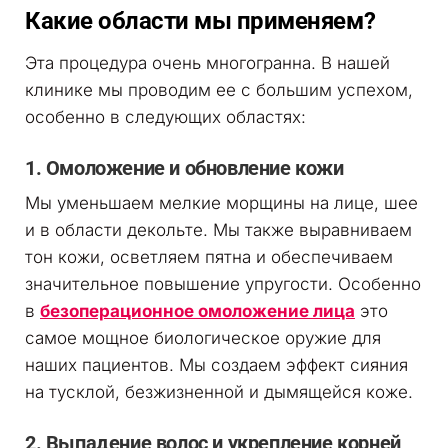
Какие области мы применяем?
Эта процедура очень многогранна. В нашей
клинике мы проводим ее с большим успехом,
особенно в следующих областях:
1. Омоложение и обновление кожи
Мы уменьшаем мелкие морщины на лице, шее
и в области декольте. Мы также выравниваем
тон кожи, осветляем пятна и обеспечиваем
значительное повышение упругости. Особенно
в
безоперационное омоложение лица
это
самое мощное биологическое оружие для
наших пациентов. Мы создаем эффект сияния
на тусклой, безжизненной и дымящейся коже.
2. Выпадение волос и укрепление корней