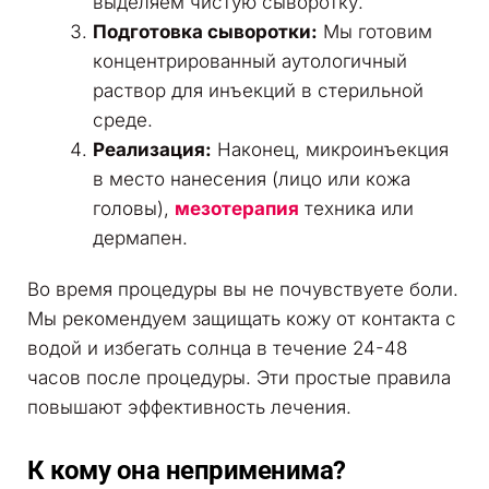
выделяем чистую сыворотку.
Подготовка сыворотки:
Мы готовим
концентрированный аутологичный
раствор для инъекций в стерильной
среде.
Реализация:
Наконец, микроинъекция
в место нанесения (лицо или кожа
головы),
мезотерапия
техника или
дермапен.
Во время процедуры вы не почувствуете боли.
Мы рекомендуем защищать кожу от контакта с
водой и избегать солнца в течение 24-48
часов после процедуры. Эти простые правила
повышают эффективность лечения.
К кому она неприменима?