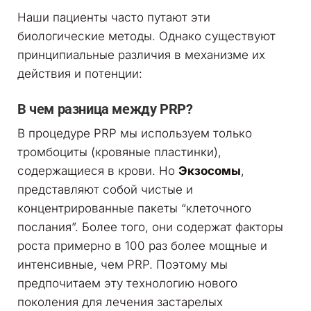
Наши пациенты часто путают эти
биологические методы. Однако существуют
принципиальные различия в механизме их
действия и потенции:
В чем разница между PRP?
В процедуре PRP мы используем только
тромбоциты (кровяные пластинки),
содержащиеся в крови. Но
Экзосомы
,
представляют собой чистые и
концентрированные пакеты “клеточного
послания”. Более того, они содержат факторы
роста примерно в 100 раз более мощные и
интенсивные, чем PRP. Поэтому мы
предпочитаем эту технологию нового
поколения для лечения застарелых