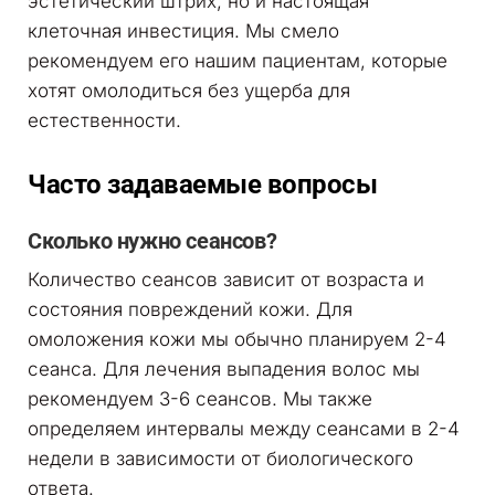
эстетический штрих, но и настоящая
клеточная инвестиция. Мы смело
рекомендуем его нашим пациентам, которые
хотят омолодиться без ущерба для
естественности.
Часто задаваемые вопросы
Сколько нужно сеансов?
Количество сеансов зависит от возраста и
состояния повреждений кожи. Для
омоложения кожи мы обычно планируем 2-4
сеанса. Для лечения выпадения волос мы
рекомендуем 3-6 сеансов. Мы также
определяем интервалы между сеансами в 2-4
недели в зависимости от биологического
ответа.