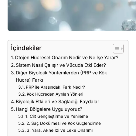
İçindekiler
Otojen Hücresel Onarım Nedir ve Ne İşe Yarar?
Sistem Nasıl Çalışır ve Vücuda Etki Eder?
Diğer Biyolojik Yöntemlerden (PRP ve Kök
Hücre) Farkı
PRP ile Arasındaki Fark Nedir?
Kök Hücreden Ayrılan Yönleri
Biyolojik Etkileri ve Sağladığı Faydalar
Hangi Bölgelere Uyguluyoruz?
1. Cilt Gençleştirme ve Yenileme
2. Saç Dökülmesi ve Kök Güçlendirme
3. Yara, Akne İzi ve Leke Onarımı