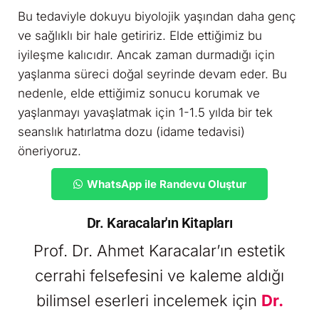
Bu tedaviyle dokuyu biyolojik yaşından daha genç
ve sağlıklı bir hale getiririz. Elde ettiğimiz bu
iyileşme kalıcıdır. Ancak zaman durmadığı için
yaşlanma süreci doğal seyrinde devam eder. Bu
nedenle, elde ettiğimiz sonucu korumak ve
yaşlanmayı yavaşlatmak için 1-1.5 yılda bir tek
seanslık hatırlatma dozu (idame tedavisi)
öneriyoruz.
WhatsApp ile Randevu Oluştur
Dr. Karacalar'ın Kitapları
Prof. Dr. Ahmet Karacalar’ın estetik
cerrahi felsefesini ve kaleme aldığı
bilimsel eserleri incelemek için
Dr.