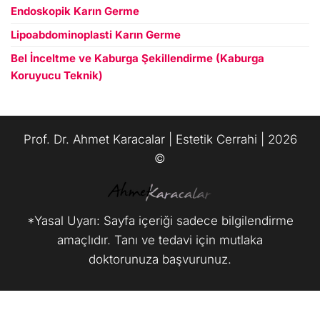
Endoskopik Karın Germe
Lipoabdominoplasti Karın Germe
Bel İnceltme ve Kaburga Şekillendirme (Kaburga
Koruyucu Teknik)
Prof. Dr. Ahmet Karacalar | Estetik Cerrahi | 2026
©️
*Yasal Uyarı: Sayfa içeriği sadece bilgilendirme
amaçlıdır. Tanı ve tedavi için mutlaka
doktorunuza başvurunuz.