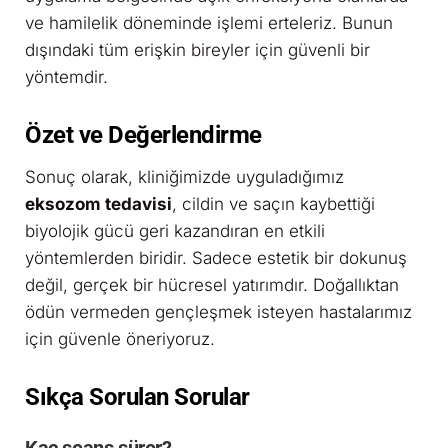
ve hamilelik döneminde işlemi erteleriz. Bunun
dışındaki tüm erişkin bireyler için güvenli bir
yöntemdir.
Özet ve Değerlendirme
Sonuç olarak, kliniğimizde uyguladığımız
eksozom tedavisi
, cildin ve saçın kaybettiği
biyolojik gücü geri kazandıran en etkili
yöntemlerden biridir. Sadece estetik bir dokunuş
değil, gerçek bir hücresel yatırımdır. Doğallıktan
ödün vermeden gençleşmek isteyen hastalarımız
için güvenle öneriyoruz.
Sıkça Sorulan Sorular