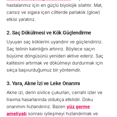
hastalarımız için en güçlü biyolojik silahtır. Mat,
cansız ve sigara içen ciltlerde parlaklık (glow)
etkisi yaratırız.
2. Saç Dökülmesi ve Kök Güçlendirme
Uyuyan saç köklerini uyandırır ve güçlendiririz.
Saç telinin kalınlığını artırırız. Böylece saçın
büyüme döngüsünü yeniden aktive ederiz. Saç
kalitesini artırmak ve dökülmeyi durdurmak için
sıkça başvurduğumuz bir yöntemdir.
3. Yara, Akne İzi ve Leke Onarımı
Akne izi, derin sivilce çukurları, cerrahi izler ve
travma hasarlarında oldukça etkilidir. Doku
onarımını hızlandırırız. Bazen
yüz germe
ameliyatı
sonrası iyileşmeyi hızlandırmak ve