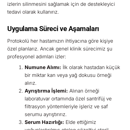
izlerin silinmesini sağlamak için de destekleyici
tedavi olarak kullanırız.
Uygulama Süreci ve Aşamaları
Protokolü her hastamızın ihtiyacına göre kişiye
özel planlarız. Ancak genel klinik sürecimiz şu
profesyonel adımları izler:
Numune Alımı:
İlk olarak hastadan küçük
bir miktar kan veya yağ dokusu örneği
alırız.
Ayrıştırma İşlemi:
Alınan örneği
laboratuvar ortamında özel santrifüj ve
filtrasyon yöntemleriyle işleriz ve saf
serumu ayrıştırırız.
Serum Hazırlığı:
Elde ettiğimiz