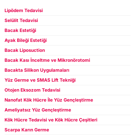
Lipödem Tedavisi
Selülit Tedavisi
Bacak Estetiği
Ayak Bileği Estetiği
Bacak Liposuction
Bacak Kası İnceltme ve Mikronörotomi
Bacakta Silikon Uygulamaları
Yüz Germe ve SMAS Lift Tekniği
Otojen Eksozom Tedavisi
Nanofat Kök Hücre İle Yüz Gençleştirme
Ameliyatsız Yüz Gençleştirme
Kök Hücre Tedavisi ve Kök Hücre Çeşitleri
Scarpa Karın Germe