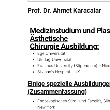
Prof. Dr. Ahmet Karacalar
Medizinstudium und Plas
Ästhetische
Chirurgie Ausbildung:
Ege Universität
Uludağ Universität
Erasmus University (Stipendium) – Nie
St.John’s Hospital – UK
Einige spezielle Ausbildunge
(Zusammenfassung)
Endoskopisches Stirn- und Facelift, Silh
New York