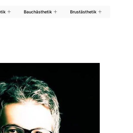
tik
Bauchästhetik
Brustästhetik