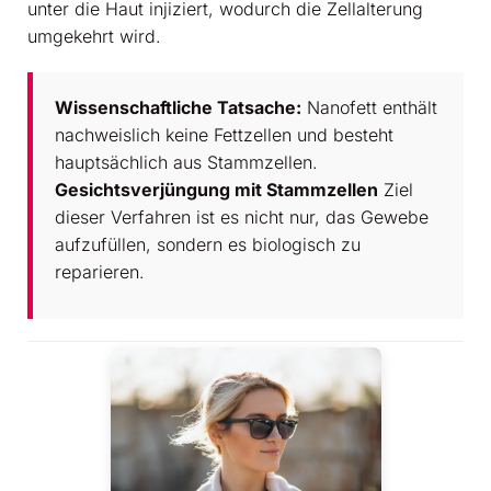
unter die Haut injiziert, wodurch die Zellalterung
umgekehrt wird.
Wissenschaftliche Tatsache:
Nanofett enthält
nachweislich keine Fettzellen und besteht
hauptsächlich aus Stammzellen.
Gesichtsverjüngung mit Stammzellen
Ziel
dieser Verfahren ist es nicht nur, das Gewebe
aufzufüllen, sondern es biologisch zu
reparieren.