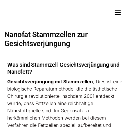
Nanofat Stammzellen zur
Gesichtsverjüngung
Was sind Stammzell-Gesichtsverjüngung und
Nanofett?
Gesichtsverjüngung mit Stammzellen
; Dies ist eine
biologische Reparaturmethode, die die ästhetische
Chirurgie revolutionierte, nachdem 2001 entdeckt
wurde, dass Fettzellen eine reichhaltige
Nährstoffquelle sind. Im Gegensatz zu
herkömmlichen Methoden werden bei diesem
Verfahren die Fettzellen speziell aufbereitet und