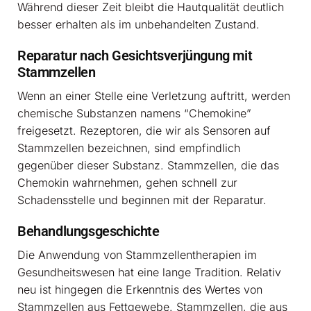
Während dieser Zeit bleibt die Hautqualität deutlich
besser erhalten als im unbehandelten Zustand.
Reparatur nach Gesichtsverjüngung mit
Stammzellen
Wenn an einer Stelle eine Verletzung auftritt, werden
chemische Substanzen namens “Chemokine”
freigesetzt. Rezeptoren, die wir als Sensoren auf
Stammzellen bezeichnen, sind empfindlich
gegenüber dieser Substanz. Stammzellen, die das
Chemokin wahrnehmen, gehen schnell zur
Schadensstelle und beginnen mit der Reparatur.
Behandlungsgeschichte
Die Anwendung von Stammzellentherapien im
Gesundheitswesen hat eine lange Tradition. Relativ
neu ist hingegen die Erkenntnis des Wertes von
Stammzellen aus Fettgewebe. Stammzellen, die aus