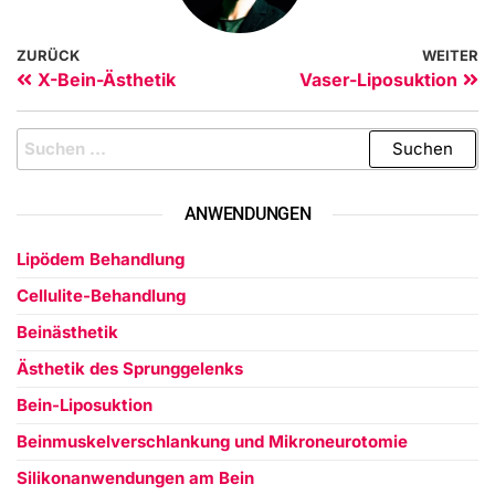
ZURÜCK
WEITER
X-Bein-Ästhetik
Vaser-Liposuktion
ANWENDUNGEN
Lipödem Behandlung
Cellulite-Behandlung
Beinästhetik
Ästhetik des Sprunggelenks
Bein-Liposuktion
Beinmuskelverschlankung und Mikroneurotomie
Silikonanwendungen am Bein