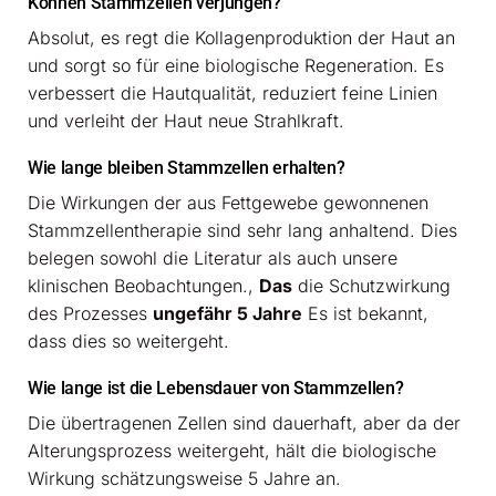
Können Stammzellen verjüngen?
Absolut, es regt die Kollagenproduktion der Haut an
und sorgt so für eine biologische Regeneration. Es
verbessert die Hautqualität, reduziert feine Linien
und verleiht der Haut neue Strahlkraft.
Wie lange bleiben Stammzellen erhalten?
Die Wirkungen der aus Fettgewebe gewonnenen
Stammzellentherapie sind sehr lang anhaltend. Dies
belegen sowohl die Literatur als auch unsere
klinischen Beobachtungen.,
Das
die Schutzwirkung
des Prozesses
ungefähr 5 Jahre
Es ist bekannt,
dass dies so weitergeht.
Wie lange ist die Lebensdauer von Stammzellen?
Die übertragenen Zellen sind dauerhaft, aber da der
Alterungsprozess weitergeht, hält die biologische
Wirkung schätzungsweise 5 Jahre an.