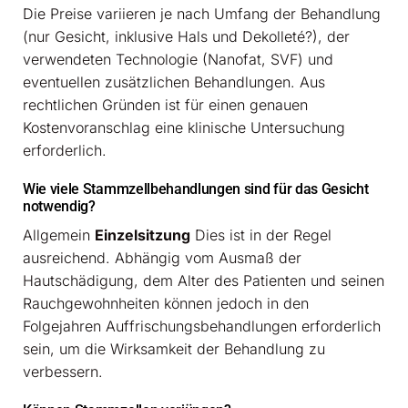
Die Preise variieren je nach Umfang der Behandlung
(nur Gesicht, inklusive Hals und Dekolleté?), der
verwendeten Technologie (Nanofat, SVF) und
eventuellen zusätzlichen Behandlungen. Aus
rechtlichen Gründen ist für einen genauen
Kostenvoranschlag eine klinische Untersuchung
erforderlich.
Wie viele Stammzellbehandlungen sind für das Gesicht
notwendig?
Allgemein
Einzelsitzung
Dies ist in der Regel
ausreichend. Abhängig vom Ausmaß der
Hautschädigung, dem Alter des Patienten und seinen
Rauchgewohnheiten können jedoch in den
Folgejahren Auffrischungsbehandlungen erforderlich
sein, um die Wirksamkeit der Behandlung zu
verbessern.