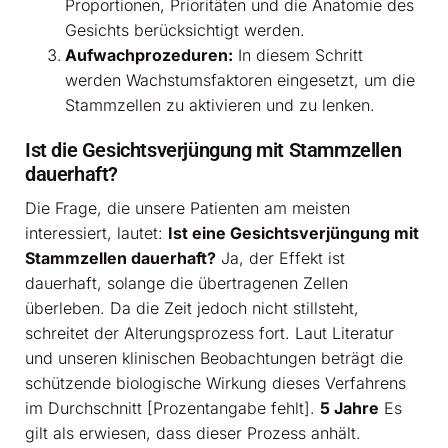
Proportionen, Prioritäten und die Anatomie des
Gesichts berücksichtigt werden.
Aufwachprozeduren:
In diesem Schritt
werden Wachstumsfaktoren eingesetzt, um die
Stammzellen zu aktivieren und zu lenken.
Ist die Gesichtsverjüngung mit Stammzellen
dauerhaft?
Die Frage, die unsere Patienten am meisten
interessiert, lautet:
Ist eine Gesichtsverjüngung mit
Stammzellen dauerhaft?
Ja, der Effekt ist
dauerhaft, solange die übertragenen Zellen
überleben. Da die Zeit jedoch nicht stillsteht,
schreitet der Alterungsprozess fort. Laut Literatur
und unseren klinischen Beobachtungen beträgt die
schützende biologische Wirkung dieses Verfahrens
im Durchschnitt [Prozentangabe fehlt].
5 Jahre
Es
gilt als erwiesen, dass dieser Prozess anhält.