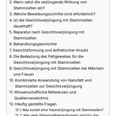
Wann setzt die verjüngende Wirkung von
Stammzellen ein?
Welche Bewerbungsschritte sind erforderlich?
Ist die Gesichtsverjüngung mit Stammzellen
dauerhaft?
Reparatur nach Gesichtsverjüngung mit
Stammzellen
Behandlungsgeschichte
Gesichtsformung und ästhetischer Ansatz
Die Bedeutung des Fettgewebes für die
Gesichtsverjüngung mit Stammzellen
Gesichtsverjüngung mit Stammzellen bei Männern
und Frauen
Kombinierte Anwendung von Nanofett und
Stammzellen zur Gesichtsverjüngung
Wissenschaftliche Referenzen und
Quellenverzeichnis
Häufig gestellte Fragen
Was kostet eine Hautverjüngung mit Stammzellen?
Wie viele Stammzellbehandlungen sind für das