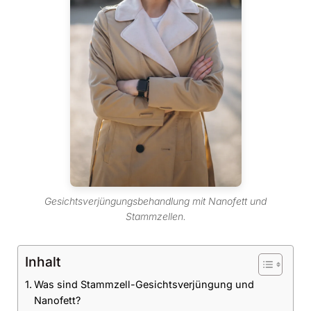
Gesichtsverjüngungsbehandlung mit Nanofett und
Stammzellen.
Inhalt
Was sind Stammzell-Gesichtsverjüngung und
Nanofett?