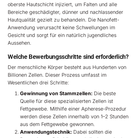
oberste Hautschicht injiziert, um Falten und alle
Bereiche geschädigter, dünner und nachlassender
Hautqualität gezielt zu behandeln. Die Nanofett-
Anwendung verursacht keine Schwellungen im
Gesicht und sorgt für ein natürlich jugendliches
Aussehen.
Welche Bewerbungsschritte sind erforderlich?
Der menschliche Körper besteht aus Hunderten von
Billionen Zellen. Dieser Prozess umfasst im
Wesentlichen drei Schritte:
Gewinnung von Stammzellen:
Die beste
Quelle für diese spezialisierten Zellen ist
Fettgewebe. Mithilfe einer Apherese-Prozedur
werden diese Zellen innerhalb von 1–2 Stunden
aus dem Fettgewebe gewonnen.
Anwendungstechnik:
Dabei sollten die