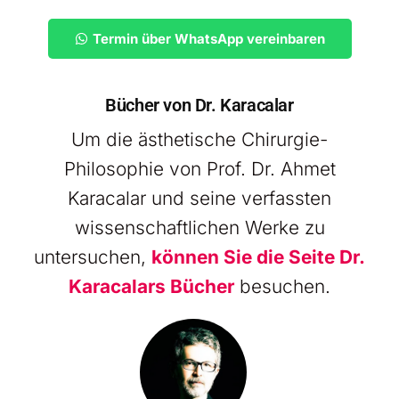
Termin über WhatsApp vereinbaren
Bücher von Dr. Karacalar
Um die ästhetische Chirurgie-
Philosophie von Prof. Dr. Ahmet
Karacalar und seine verfassten
wissenschaftlichen Werke zu
untersuchen,
können Sie die Seite Dr.
Karacalars Bücher
besuchen.