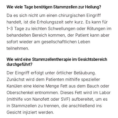
Wie viele Tage benötigen Stammzellen zur Heilung?
Da es sich nicht um einen chirurgischen Eingriff
handelt, ist die Erholungszeit sehr kurz. Es kann für
1–3 Tage zu leichten Schwellungen oder Rötungen im
behandelten Bereich kommen, der Patient kann aber
sofort wieder am gesellschaftlichen Leben
teilnehmen.
Wie wird eine Stammzellentherapie im Gesichtsbereich
durchgeführt?
Der Eingriff erfolgt unter örtlicher Betäubung.
Zunächst wird dem Patienten mithilfe spezieller
Kanülen eine kleine Menge Fett aus dem Bauch oder
Oberschenkel entnommen. Dieses Fett wird im Labor
(mithilfe von Nanofett oder SVF) aufbereitet, um es
in Stammzellen zu trennen, die anschließend ins
Gesicht injiziert werden.