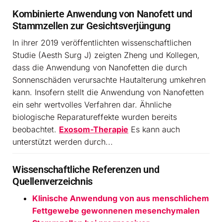
Kombinierte Anwendung von Nanofett und
Stammzellen zur Gesichtsverjüngung
In ihrer 2019 veröffentlichten wissenschaftlichen
Studie (Aesth Surg J) zeigten Zheng und Kollegen,
dass die Anwendung von Nanofetten die durch
Sonnenschäden verursachte Hautalterung umkehren
kann. Insofern stellt die Anwendung von Nanofetten
ein sehr wertvolles Verfahren dar. Ähnliche
biologische Reparatureffekte wurden bereits
beobachtet.
Exosom-Therapie
Es kann auch
unterstützt werden durch...
Wissenschaftliche Referenzen und
Quellenverzeichnis
Klinische Anwendung von aus menschlichem
Fettgewebe gewonnenen mesenchymalen