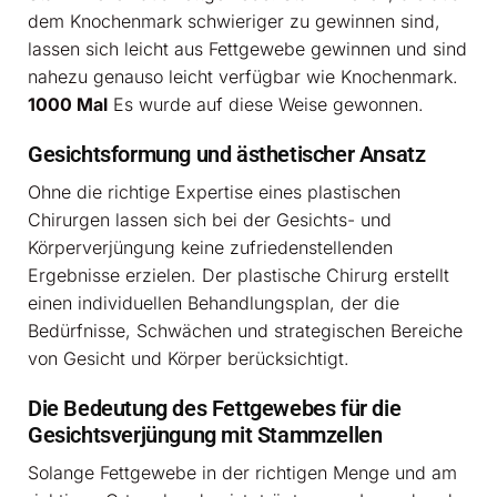
dem Knochenmark schwieriger zu gewinnen sind,
lassen sich leicht aus Fettgewebe gewinnen und sind
nahezu genauso leicht verfügbar wie Knochenmark.
1000 Mal
Es wurde auf diese Weise gewonnen.
Gesichtsformung und ästhetischer Ansatz
Ohne die richtige Expertise eines plastischen
Chirurgen lassen sich bei der Gesichts- und
Körperverjüngung keine zufriedenstellenden
Ergebnisse erzielen. Der plastische Chirurg erstellt
einen individuellen Behandlungsplan, der die
Bedürfnisse, Schwächen und strategischen Bereiche
von Gesicht und Körper berücksichtigt.
Die Bedeutung des Fettgewebes für die
Gesichtsverjüngung mit Stammzellen
Solange Fettgewebe in der richtigen Menge und am