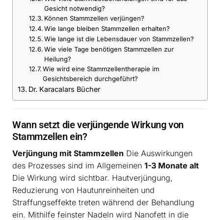
Gesicht notwendig?
Können Stammzellen verjüngen?
Wie lange bleiben Stammzellen erhalten?
Wie lange ist die Lebensdauer von Stammzellen?
Wie viele Tage benötigen Stammzellen zur
Heilung?
Wie wird eine Stammzellentherapie im
Gesichtsbereich durchgeführt?
Dr. Karacalars Bücher
Wann setzt die verjüngende Wirkung von
Stammzellen ein?
Verjüngung mit Stammzellen
Die Auswirkungen
des Prozesses sind im Allgemeinen
1-3 Monate alt
Die Wirkung wird sichtbar. Hautverjüngung,
Reduzierung von Hautunreinheiten und
Straffungseffekte treten während der Behandlung
ein. Mithilfe feinster Nadeln wird Nanofett in die