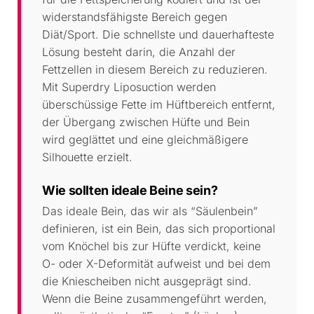
widerstandsfähigste Bereich gegen
Diät/Sport. Die schnellste und dauerhafteste
Lösung besteht darin, die Anzahl der
Fettzellen in diesem Bereich zu reduzieren.
Mit Superdry Liposuction werden
überschüssige Fette im Hüftbereich entfernt,
der Übergang zwischen Hüfte und Bein
wird geglättet und eine gleichmäßigere
Silhouette erzielt.
Wie sollten ideale Beine sein?
Das ideale Bein, das wir als “Säulenbein”
definieren, ist ein Bein, das sich proportional
vom Knöchel bis zur Hüfte verdickt, keine
O- oder X-Deformität aufweist und bei dem
die Kniescheiben nicht ausgeprägt sind.
Wenn die Beine zusammengeführt werden,