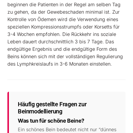
beginnen die Patienten in der Regel am selben Tag
zu gehen, da der Gewebeschaden minimal ist. Zur
Kontrolle von Ödemen wird die Verwendung eines
speziellen Kompressionsstrumpfs oder Korsetts für
3-4 Wochen empfohlen. Die Rückkehr ins soziale
Leben dauert durchschnittlich 3 bis 7 Tage. Das
endgültige Ergebnis und die endgültige Form des
Beins können sich mit der vollständigen Regulierung
des Lymphkreislaufs in 3-6 Monaten einstellen.
Häufig gestellte Fragen zur
Beinmodellierung
Was tun für schöne Beine?
Ein schönes Bein bedeutet nicht nur “dünnes