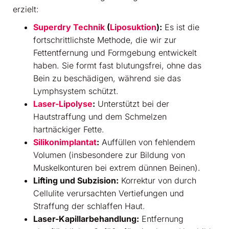
erzielt:
Superdry Technik
(
Liposuktion
):
Es ist die
fortschrittlichste Methode, die wir zur
Fettentfernung und Formgebung entwickelt
haben. Sie formt fast blutungsfrei, ohne das
Bein zu beschädigen, während sie das
Lymphsystem schützt.
Laser-Lipolyse
:
Unterstützt bei der
Hautstraffung und dem Schmelzen
hartnäckiger Fette.
Silikonimplantat
:
Auffüllen von fehlendem
Volumen (insbesondere zur Bildung von
Muskelkonturen bei extrem dünnen Beinen).
Lifting und Subzision:
Korrektur von durch
Cellulite verursachten Vertiefungen und
Straffung der schlaffen Haut.
Laser-Kapillarbehandlung:
Entfernung