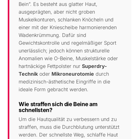
Bein”. Es besteht aus glatter Haut,
ausgeprägten, aber nicht groben
Muskelkonturen, schlanken Knöcheln und
einer mit der Kniescheibe harmonierenden
Wadenkrümmung. Dafür sind
Gewichtskontrolle und regelmäßiger Sport
unerlässlich; jedoch können strukturelle
Anomalien wie O-Beine, Muskelstärke oder
hartnäckige Fettpolster nur
Superdry-
Technik
oder
Mikroneurotomie
durch
medizinisch-ästhetische Eingriffe in die
ideale Form gebracht werden.
Wie straffen sich die Beine am
schnellsten?
Um die Hautqualität zu verbessern und zu
straffen, muss die Durchblutung unterstützt
werden. Der schnellste Weg, schlaffe Haut