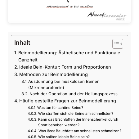
Inhalt
Beinmodellierung: Ästhetische und Funktionale
Ganzheit
Ideale Bein-Kontur: Form und Proportionen
Methoden zur Beinmodellierung
Ausdünnung bei muskulösen Beinen
(Mikroneurotomie)
Nach der Operation und der Heilungsprozess
Häufig gestellte Fragen zur Beinmodellierung
Was tun für schöne Beine?
Wie straffen sich die Beine am schnellsten?
Kann das Erschlaffen der Innenschenkel durch
Sport behoben werden?
Was lässt Bauchfett am schnellsten schmelzen?
Wie sollten ideale Beine sein?