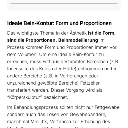
Ideale Bein-Kontur: Form und Proportionen
Das wichtigste Thema in der Ästhetik
ist die Form,
sind die Proportionen.
Beinmodellierung
Im
Prozess kommen Form und Proportionen immer vor
dem Volumen. Um eine ideale Bein-Kontur zu
erreichen, muss Fett aus bestimmten Bereichen (z.B.
Innenseite des Knies oder Hüfte) entnommen und in
andere Bereiche (z.B. in Vertiefungen oder
unzureichend gewölbte Bereiche) Fettzellen
transferiert werden. Dieser Vorgang wird als
“Körperskulptur” bezeichnet.
Im Behandlungsprozess sollten nicht nur Fettgewebe,
sondern auch das Lösen von Gewebebändern,
manchmal Minilifts, Verfahren zur Erhöhung des