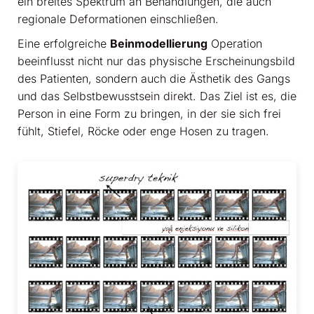
ein breites Spektrum an Behandlungen, die auch
regionale Deformationen einschließen.
Eine erfolgreiche
Beinmodellierung
Operation
beeinflusst nicht nur das physische Erscheinungsbild
des Patienten, sondern auch die Ästhetik des Gangs
und das Selbstbewusstsein direkt. Das Ziel ist es, die
Person in eine Form zu bringen, in der sie sich frei
fühlt, Stiefel, Röcke oder enge Hosen zu tragen.