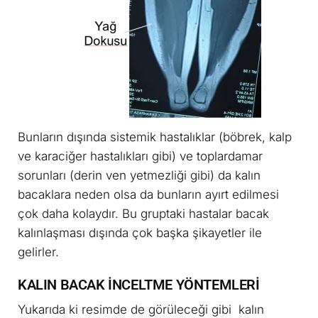
Bunların dışında sistemik hastalıklar (böbrek, kalp
ve karaciğer hastalıkları gibi) ve toplardamar
sorunları (derin ven yetmezliği gibi) da kalın
bacaklara neden olsa da bunların ayırt edilmesi
çok daha kolaydır. Bu gruptaki hastalar bacak
kalınlaşması dışında çok başka şikayetler ile
gelirler.
KALIN BACAK İNCELTME YÖNTEMLERİ
Yukarıda ki resimde de görüleceği gibi kalın