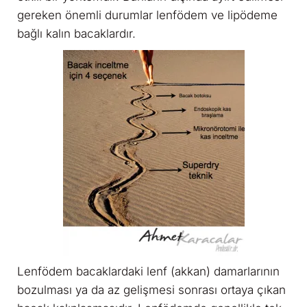
gereken önemli durumlar lenfödem ve lipödeme
bağlı kalın bacaklardır.
Lenfödem bacaklardaki lenf (akkan) damarlarının
bozulması ya da az gelişmesi sonrası ortaya çıkan