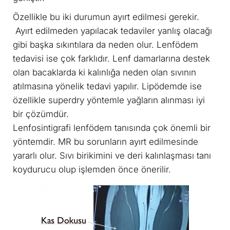
Özellikle bu iki durumun ayırt edilmesi gerekir.
Ayırt edilmeden yapılacak tedaviler yanlış olacağı
gibi başka sıkıntılara da neden olur. Lenfödem
tedavisi ise çok farklıdır. Lenf damarlarına destek
olan bacaklarda ki kalınlığa neden olan sıvının
atılmasına yönelik tedavi yapılır. Lipödemde ise
özellikle superdry yöntemle yağların alınması iyi
bir çözümdür.
Lenfosintigrafi lenfödem tanısında çok önemli bir
yöntemdir. MR bu sorunların ayırt edilmesinde
yararlı olur. Sıvı birikimini ve deri kalınlaşması tanı
koydurucu olup işlemden önce önerilir.